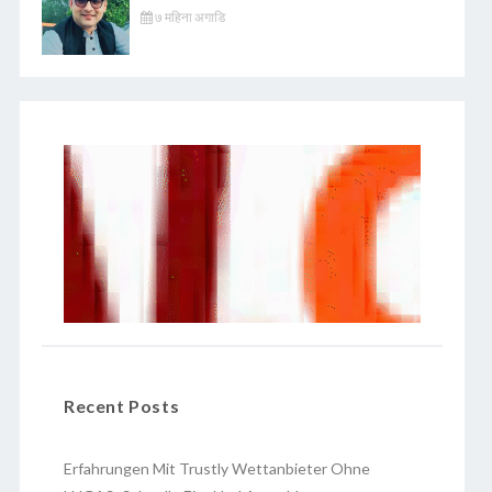
७ महिना अगाडि
Recent Posts
Erfahrungen Mit Trustly Wettanbieter Ohne