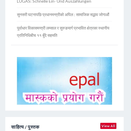
LUGAS: Schnelle Ein- Und Auszahlungen
सुनसरी घटनापछि प्रधानमन्त्रीको अपिल : सामाजिक सद्भाव जोगाऔं
पूर्वाधार विकासमन्त्री लम्साल र सुरुङमार्ग प्रभावित क्षेत्रका स्थानीय
प्रतिनिधिबीच ११ बुँदे सहमति
साहित्य / पुस्तक
View All