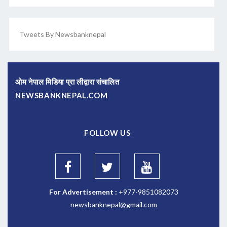
Tweets By Newsbanknepal
ओम नेपाल मिडिया प्रा लीद्वारा संचालित
NEWSBANKNEPAL.COM
FOLLOW US
For Advertisement :
+977-9851082073
newsbanknepal@gmail.com