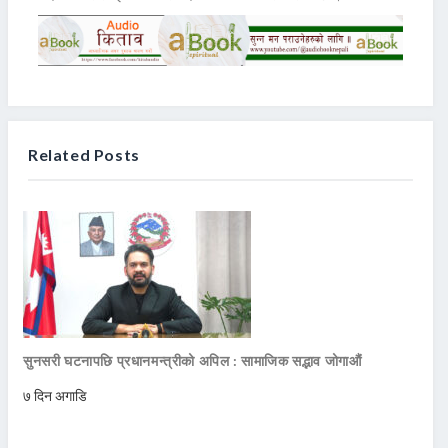
Related Posts
सुनसरी घटनापछि प्रधानमन्त्रीको अपिल : सामाजिक सद्भाव जोगाऔं
७ दिन अगाडि