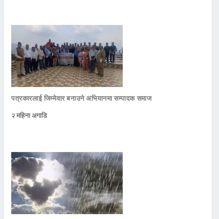
पत्रकारलाई जिम्मेवार बनाउने अभियानमा सम्पादक समाज
२ महिना अगाडि