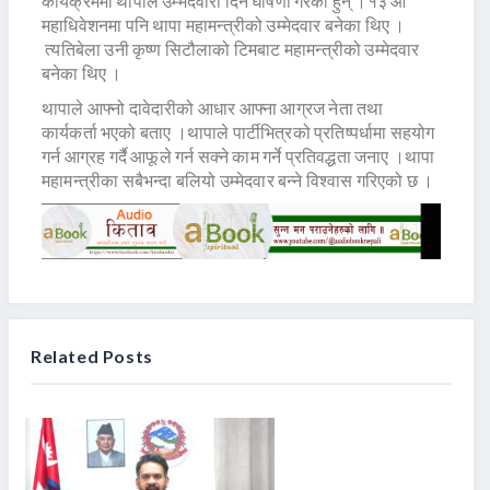
कार्यक्रममा थापाले उम्मेदवारी दिने घोषणा गरेका हुन् ।१३ औं
महाधिवेशनमा पनि थापा महामन्त्रीको उम्मेदवार बनेका थिए ।
त्यतिबेला उनी कृष्ण सिटौलाको टिमबाट महामन्त्रीको उम्मेदवार
बनेका थिए ।
थापाले आफ्नो दावेदारीको आधार आफ्ना आग्रज नेता तथा
कार्यकर्ता भएको बताए ।थापाले पार्टीभित्रको प्रतिष्पर्धामा सहयोग
गर्न आग्रह गर्दै आफूले गर्न सक्ने काम गर्ने प्रतिवद्धता जनाए ।थापा
महामन्त्रीका सबैभन्दा बलियो उम्मेदवार बन्ने विश्वास गरिएको छ ।
Related Posts