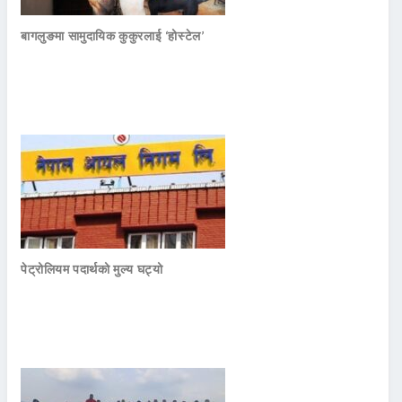
बागलुङमा सामुदायिक कुकुरलाई ‘होस्टेल’
पेट्रोलियम पदार्थको मुल्य घट्यो