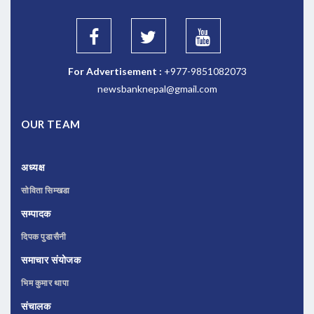
For Advertisement :
+977-9851082073
newsbanknepal@gmail.com
OUR TEAM
अध्यक्ष
सोविता सिम्खडा
सम्पादक
दिपक पुडासैनी
समाचार संयोजक
भिम कुमार थापा
संचालक