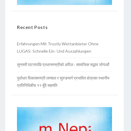
Recent Posts
Erfahrungen Mit Trustly Wettanbieter Ohne
LUGAS: Schnelle Ein- Und Auszahlungen
सुनसरी घटनापछि प्रधानमन्त्रीको अपिल : सामाजिक सद्भाव जोगाऔं
पूर्वाधार विकासमन्त्री लम्साल र सुरुङमार्ग प्रभावित क्षेत्रका स्थानीय
प्रतिनिधिबीच ११ बुँदे सहमति