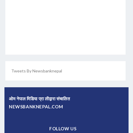
Tweets By Newsbanknepal
ओम नेपाल मिडिया प्रा लीद्वारा संचालित
NEWSBANKNEPAL.COM
FOLLOW US