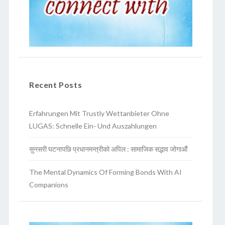
Recent Posts
Erfahrungen Mit Trustly Wettanbieter Ohne
LUGAS: Schnelle Ein- Und Auszahlungen
सुनसरी घटनापछि प्रधानमन्त्रीको अपिल : सामाजिक सद्भाव जोगाऔं
The Mental Dynamics Of Forming Bonds With AI
Companions