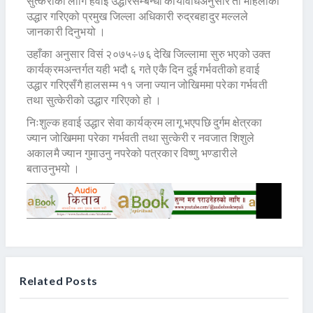
सुत्केरीका लागि हवाई उद्धारसम्बन्धी कार्यविधिअनुसार ती महिलाको
उद्धार गरिएको प्रमुख जिल्ला अधिकारी रुद्रबहादुर मल्लले
जानकारी दिनुभयो ।
उहाँका अनुसार विसं २०७५÷७६ देखि जिल्लामा सुरु भएको उक्त
कार्यक्रमअन्तर्गत यही भदौ ६ गते एकै दिन दुई गर्भवतीको हवाई
उद्धार गरिएसँगै हालसम्म ११ जना ज्यान जोखिममा परेका गर्भवती
तथा सुत्केरीको उद्धार गरिएको हो ।
निःशुल्क हवाई उद्धार सेवा कार्यक्रम लागू भएपछि दुर्गम क्षेत्रका
ज्यान जोखिममा परेका गर्भवती तथा सुत्केरी र नवजात शिशुले
अकालमै ज्यान गुमाउनु नपरेको पत्रकार विष्णु भण्डारीले
बताउनुभयो ।
Related Posts