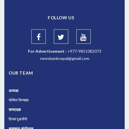
FOLLOW US
For Advertisement :
+977-9851082073
newsbanknepal@gmail.com
OUR TEAM
अध्यक्ष
सोविता सिम्खडा
सम्पादक
दिपक पुडासैनी
समाचार संयोजक