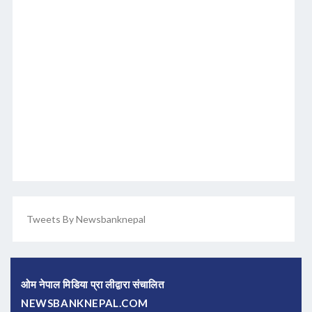
Tweets By Newsbanknepal
ओम नेपाल मिडिया प्रा लीद्वारा संचालित
NEWSBANKNEPAL.COM