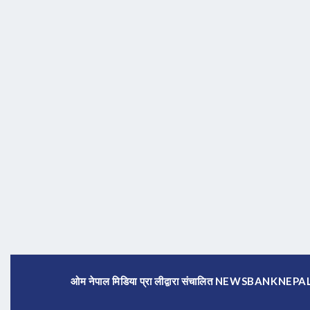
ओम नेपाल मिडिया प्रा लीद्वारा संचालित NEWSBANKNE