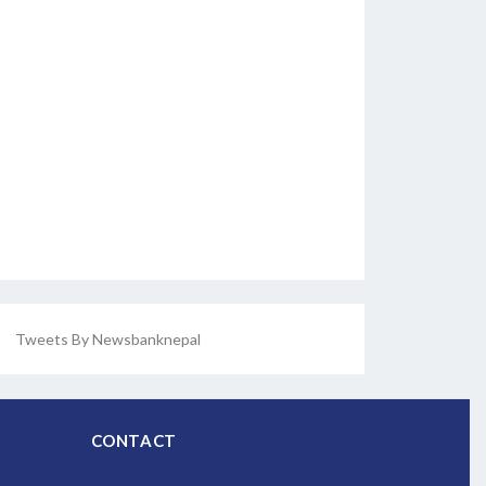
Tweets By Newsbanknepal
CONTACT