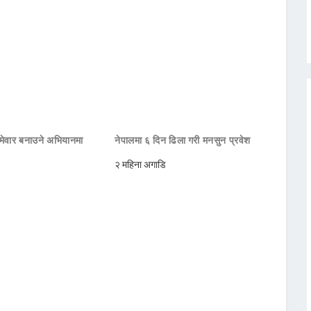
मेवार बनाउने अभियानमा
नेपालमा ६ दिन ढिला गरी मनसुन प्रवेश
२ महिना अगाडि