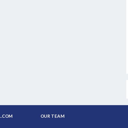
PAL.COM
OUR TEAM