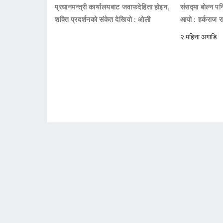
प्रधानमन्त्री कार्यालयबाट जवाफदेहिता होइन,
संसद्मा बोल्न पनि
शक्ति प्रदर्शनको संकेत देखियो : ओली
आयो : हर्कराज र
२ महिना अगाडि