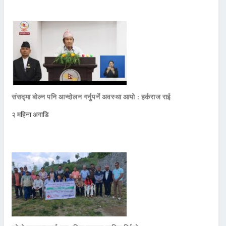
संसद्मा बोल्न पनि आन्दोलन गर्नुपर्ने अवस्था आयो : हर्कराज राई
२ महिना अगाडि