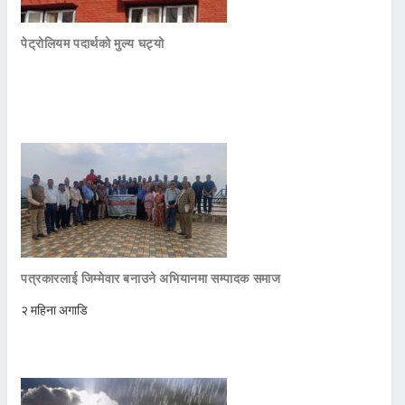
पेट्रोलियम पदार्थको मुल्य घट्यो
पत्रकारलाई जिम्मेवार बनाउने अभियानमा सम्पादक समाज
२ महिना अगाडि