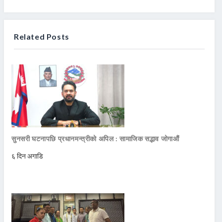
Related Posts
सुनसरी घटनापछि प्रधानमन्त्रीको अपिल : सामाजिक सद्भाव जोगाऔं
६ दिन अगाडि