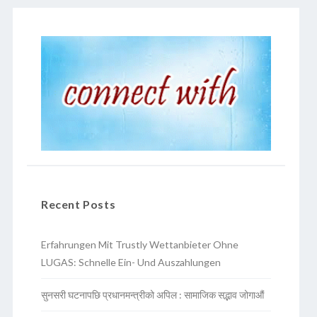
Recent Posts
Erfahrungen Mit Trustly Wettanbieter Ohne
LUGAS: Schnelle Ein- Und Auszahlungen
सुनसरी घटनापछि प्रधानमन्त्रीको अपिल : सामाजिक सद्भाव जोगाऔं