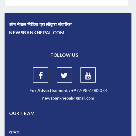
ओम नेपाल मिडिया प्रा लीद्वारा संचालित
NEWSBANKNEPAL.COM
FOLLOW US
For Advertisement :
+977-9851082073
newsbanknepal@gmail.com
OUR TEAM
अध्यक्ष