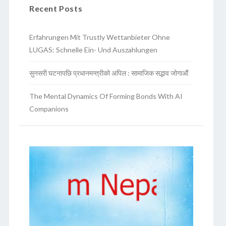
Recent Posts
Erfahrungen Mit Trustly Wettanbieter Ohne
LUGAS: Schnelle Ein- Und Auszahlungen
सुनसरी घटनापछि प्रधानमन्त्रीको अपिल : सामाजिक सद्भाव जोगाऔं
The Mental Dynamics Of Forming Bonds With AI
Companions