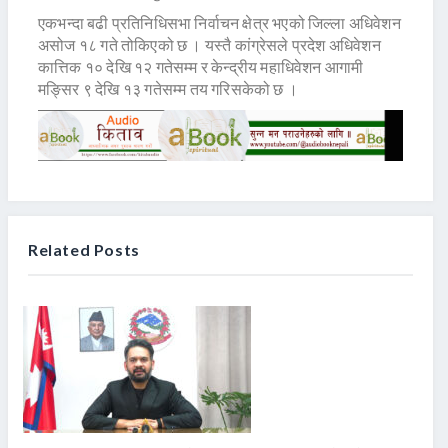
एकभन्दा बढी प्रतिनिधिसभा निर्वाचन क्षेत्र भएको जिल्ला अधिवेशन
असोज १८ गते तोकिएको छ । यस्तै कांग्रेसले प्रदेश अधिवेशन
कात्तिक १० देखि १२ गतेसम्म र केन्द्रीय महाधिवेशन आगामी
मङ्सिर ९ देखि १३ गतेसम्म तय गरिसकेको छ ।
Related Posts