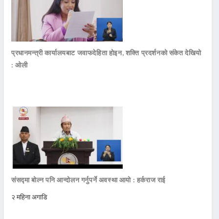
प्रधानमन्त्री कार्यालयबाट जवाफदेहिता होइन, शक्ति प्रदर्शनको संकेत देखियो
: ओली
संसद्मा बोल्न पनि आन्दोलन गर्नुपर्ने अवस्था आयो : हर्कराज राई
२ महिना अगाडि