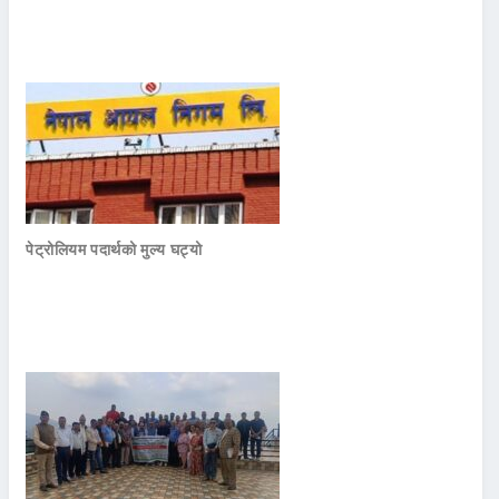
पेट्रोलियम पदार्थको मुल्य घट्यो