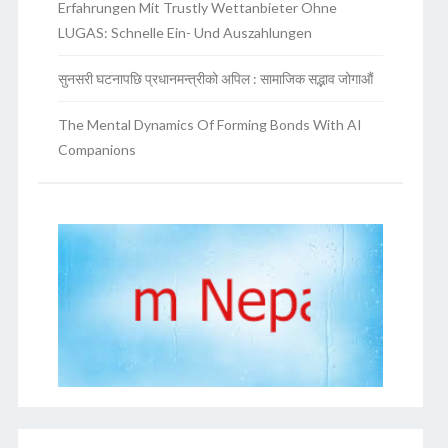
Erfahrungen Mit Trustly Wettanbieter Ohne
LUGAS: Schnelle Ein- Und Auszahlungen
सुनसरी घटनापछि प्रधानमन्त्रीको अपिल : सामाजिक सद्भाव जोगाऔं
The Mental Dynamics Of Forming Bonds With AI
Companions