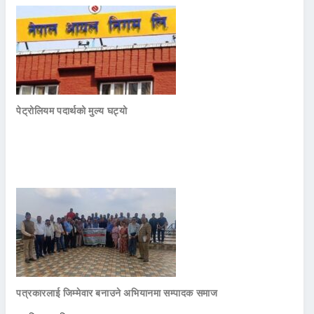
पेट्रोलियम पदार्थको मुल्य घट्यो
पत्रकारलाई जिम्मेवार बनाउने अभियानमा सम्पादक समाज