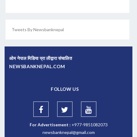
Tweets By Newsbanknepal
ओम नेपाल मिडिया प्रा लीद्वारा संचालित
NEWSBANKNEPAL.COM
FOLLOW US
For Advertisement :
+977-9851082073
newsbanknepal@gmail.com