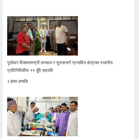
पूर्वाधार विकासमन्त्री लम्साल र सुरुङमार्ग प्रभावित क्षेत्रका स्थानीय
प्रतिनिधिबीच ११ बुँदे सहमति
२ हप्ता अगाडि