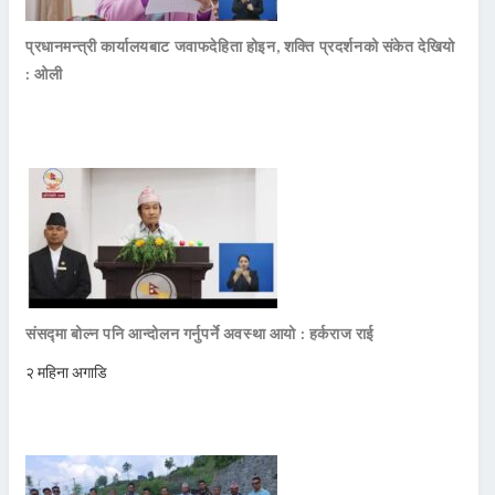
प्रधानमन्त्री कार्यालयबाट जवाफदेहिता होइन, शक्ति प्रदर्शनको संकेत देखियो
: ओली
संसद्मा बोल्न पनि आन्दोलन गर्नुपर्ने अवस्था आयो : हर्कराज राई
२ महिना अगाडि