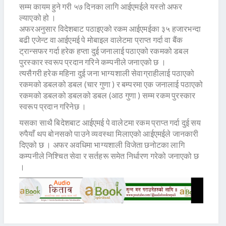
सम्म कायम हुने गरी ५७ दिनका लागि आईएमईले यस्तो अफर
ल्याएको हो ।
अफरअनुसार विदेशबाट पठाइएको रकम आईएमईका ३५ हजारभन्दा
बढी एजेन्ट वा आईएमई पे मोबाइल वालेटमा प्राप्त गर्दा वा बैंक
ट्रान्सफर गर्दा हरेक हप्ता दुई जनालाई पठाएको रकमको डबल
पुरस्कार स्वरूप प्रदान गरिने कम्पनीले जनाएको छ ।
त्यसैगरी हरेक महिना दुई जना भाग्यशाली सेवाग्राहीलाई पठाएको
रकमको डबलको डबल (चार गुणा ) र बम्परमा एक जनालाई पठाएको
रकमको डबलको डबलको डबल (आठ गुणा ) सम्म रकम पुरस्कार
स्वरूप प्रदान गरिनेछ ।
यसका साथै बिदेशबाट आईएमई पे वालेटमा रकम प्राप्त गर्दा दुई सय
रुपैयाँ थप बोनसको पाउने व्यवस्था मिलाएको आईएमईले जानकारी
दिएको छ । अफर अवधिमा भाग्यशाली विजेता छनोटका लागि
कम्पनीले निश्चित सेवा र सर्तहरू समेत निर्धारण गरेको जनाएको छ
।