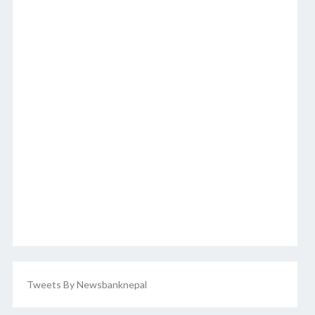
Tweets By Newsbanknepal