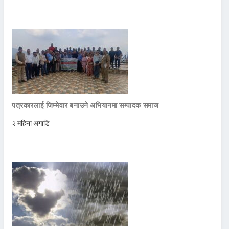
पत्रकारलाई जिम्मेवार बनाउने अभियानमा सम्पादक समाज
२ महिना अगाडि