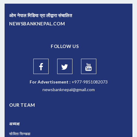
ओम नेपाल मिडिया प्रा लीद्वारा संचालित
NEWSBANKNEPAL.COM
FOLLOW US
For Advertisement :
+977-9851082073
newsbanknepal@gmail.com
OUR TEAM
अध्यक्ष
सोविता सिम्खडा