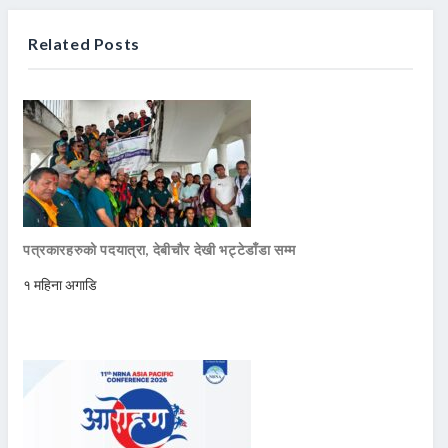
Related Posts
पत्रकारहरुको पदयात्रा, देबीचौर देखी भट्टेडाँडा सम्म
१ महिना अगाडि