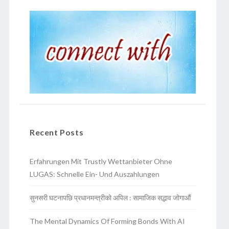
Recent Posts
Erfahrungen Mit Trustly Wettanbieter Ohne
LUGAS: Schnelle Ein- Und Auszahlungen
सुनसरी घटनापछि प्रधानमन्त्रीको अपिल : सामाजिक सद्भाव जोगाऔं
The Mental Dynamics Of Forming Bonds With AI