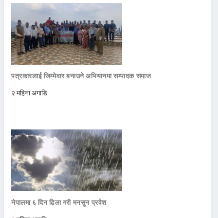
पत्रकारलाई जिम्मेवार बनाउने अभियानमा सम्पादक समाज
२ महिना अगाडि
नेपालमा ६ दिन ढिला गरी मनसुन प्रवेश