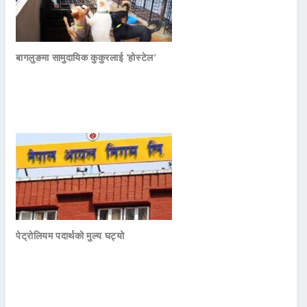
बागलुङमा सामुदायिक कुकुरलाई ‘होस्टेल’
पेट्रोलियम पदार्थको मुल्य घट्यो