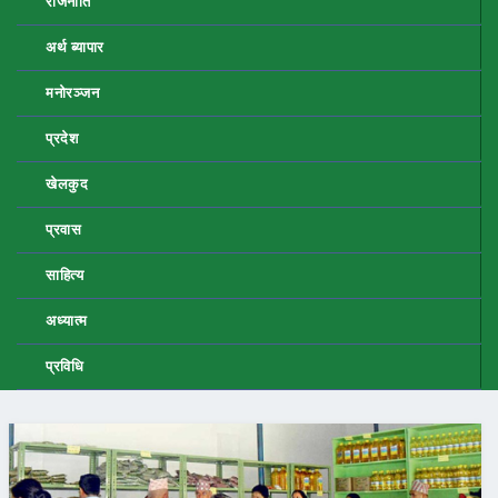
राजनीति
अर्थ ब्यापार
मनोरञ्जन
प्रदेश
खेलकुद
प्रवास
साहित्य
अध्यात्म
प्रविधि