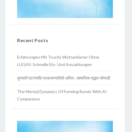
Recent Posts
Erfahrungen Mit Trustly Wettanbieter Ohne
LUGAS: Schnelle Ein- Und Auszahlungen
सुनसरी घटनापछि प्रधानमन्त्रीको अपिल : सामाजिक सद्भाव जोगाऔं
The Mental Dynamics Of Forming Bonds With AI
Companions