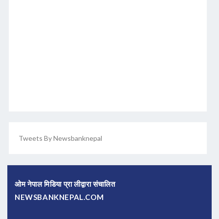
Tweets By Newsbanknepal
ओम नेपाल मिडिया प्रा लीद्वारा संचालित
NEWSBANKNEPAL.COM