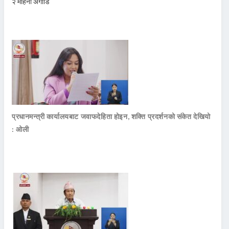
२ महिना अगाडि
प्रधानमन्त्री कार्यालयबाट जवाफदेहिता होइन, शक्ति प्रदर्शनको संकेत देखियो
: ओली