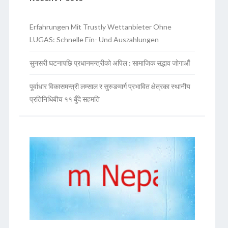
Erfahrungen Mit Trustly Wettanbieter Ohne
LUGAS: Schnelle Ein- Und Auszahlungen
सुनसरी घटनापछि प्रधानमन्त्रीको अपिल : सामाजिक सद्भाव जोगाऔं
पूर्वाधार विकासमन्त्री लम्साल र सुरुङमार्ग प्रभावित क्षेत्रका स्थानीय
प्रतिनिधिबीच ११ बुँदे सहमति