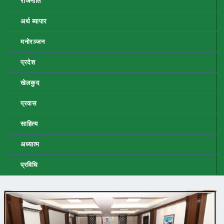
राजनीति
अर्थ ब्यापार
मनोरञ्जन
प्रदेश
खेलकुद
प्रवास
साहित्य
अध्यात्म
प्रविधि