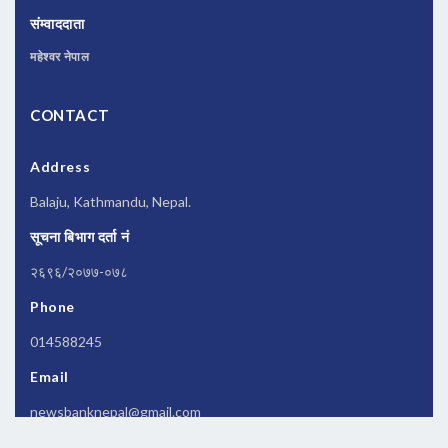
संम्वाददाता
महेश्वर नेपाल
CONTACT
Address
Balaju, Kathmandu, Nepal.
सूचना बिभाग दर्ता नं
२६९६/२०७७-०७८
Phone
014588245
Email
newsbanknepal@gmail.com