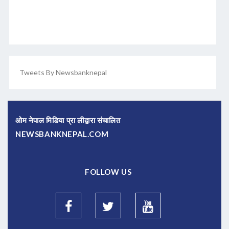
Tweets By Newsbanknepal
ओम नेपाल मिडिया प्रा लीद्वारा संचालित
NEWSBANKNEPAL.COM
FOLLOW US