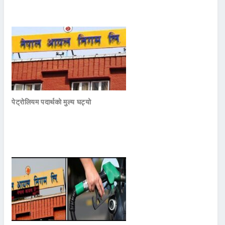
पेट्रोलियम पदार्थको मुल्य घट्यो