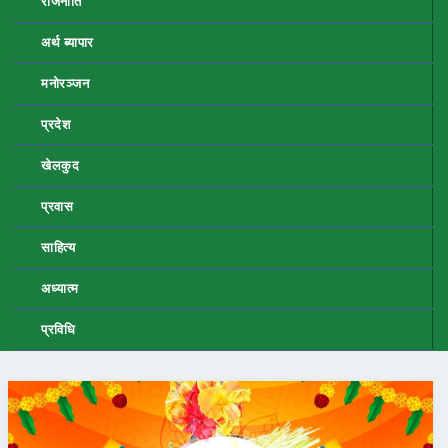
राजनीति
अर्थ ब्यापार
मनोरञ्जन
प्रदेश
खेलकुद
प्रवास
साहित्य
अध्यात्म
प्रविधि