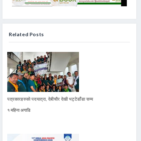
Related Posts
पत्रकारहरुको पदयात्रा, देबीचौर देखी भट्टेडाँडा सम्म
१ महिना अगाडि