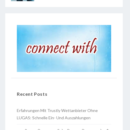
Recent Posts
Erfahrungen Mit Trustly Wettanbieter Ohne
LUGAS: Schnelle Ein- Und Auszahlungen