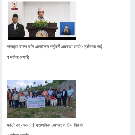
संसद्मा बोल्न पनि आन्दोलन गर्नुपर्ने अवस्था आयो : हर्कराज राई
२ महिना अगाडि
फोटो पत्रकारलाई प्राथमिक उपचार तालिम दिईयो