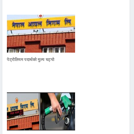
पेट्रोलियम पदार्थको मुल्य घट्यो