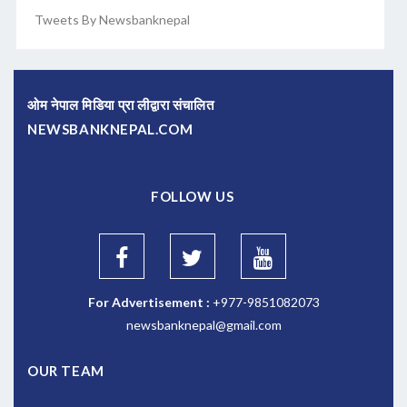
Tweets By Newsbanknepal
ओम नेपाल मिडिया प्रा लीद्वारा संचालित
NEWSBANKNEPAL.COM
FOLLOW US
For Advertisement :
+977-9851082073
newsbanknepal@gmail.com
OUR TEAM