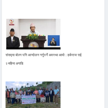
संसद्मा बोल्न पनि आन्दोलन गर्नुपर्ने अवस्था आयो : हर्कराज राई
२ महिना अगाडि