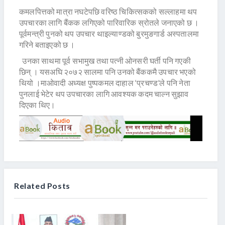
कमलपित्तको मात्रा नघटेपछि वरिष्ठ चिकित्सकको सल्लाहमा थप
उपचारका लागि बैंकक लगिएको पारिवारिक स्रोतले जनाएको छ ।
पूर्वमन्त्री पुनको थप उपचार थाइल्याण्डको बुरमुङगार्ड अस्पतालमा
गरिने बताइएको छ ।
उनका साथमा पूर्व सभामुख तथा पत्नी ओनसरी घर्ती पनि गएकी
छिन् । यसअघि २०७२ सालमा पनि उनको बैंककमै उपचार भएको
थियो ।माओवादी अध्यक्ष पुष्पकमल दाहाल ‘प्रचण्ड’ले पनि नेता
पुनलाई भेटेर थप उपचारका लागि आवश्यक कदम चाल्न सुझाव
दिएका थिए।
Related Posts