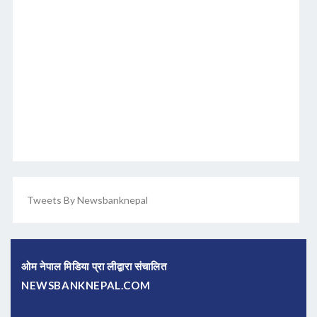
Tweets By Newsbanknepal
ओम नेपाल मिडिया प्रा लीद्वारा संचालित
NEWSBANKNEPAL.COM