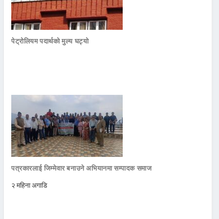
पेट्रोलियम पदार्थको मुल्य घट्यो
पत्रकारलाई जिम्मेवार बनाउने अभियानमा सम्पादक समाज
२ महिना अगाडि