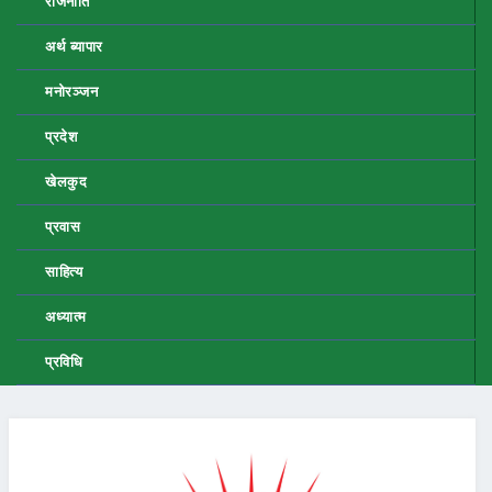
राजनीति
अर्थ ब्यापार
मनोरञ्जन
प्रदेश
खेलकुद
प्रवास
साहित्य
अध्यात्म
प्रविधि