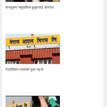
बागलुङमा सामुदायिक कुकुरलाई ‘होस्टेल’
पेट्रोलियम पदार्थको मुल्य घट्यो