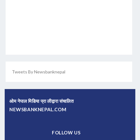
Tweets By Newsbanknepal
ओम नेपाल मिडिया प्रा लीद्वारा संचालित
NEWSBANKNEPAL.COM
FOLLOW US