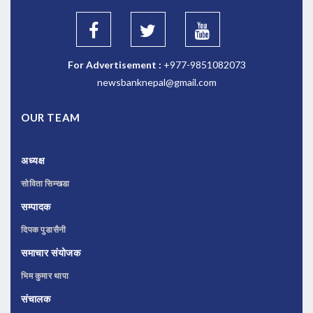
For Advertisement :
+977-9851082073
newsbanknepal@gmail.com
OUR TEAM
अध्यक्ष
सोविता सिम्खडा
सम्पादक
दिपक पुडासैनी
समाचार संयोजक
भिम कुमार थापा
संचालक