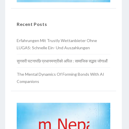
Recent Posts
Erfahrungen Mit Trustly Wettanbieter Ohne
LUGAS: Schnelle Ein- Und Auszahlungen
सुनसरी घटनापछि प्रधानमन्त्रीको अपिल : सामाजिक सद्भाव जोगाऔं
The Mental Dynamics Of Forming Bonds With AI
Companions