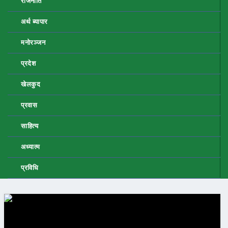
राजनीति
अर्थ ब्यापार
मनोरञ्जन
प्रदेश
खेलकुद
प्रवास
साहित्य
अध्यात्म
प्रविधि