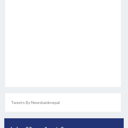
Tweets By Newsbanknepal