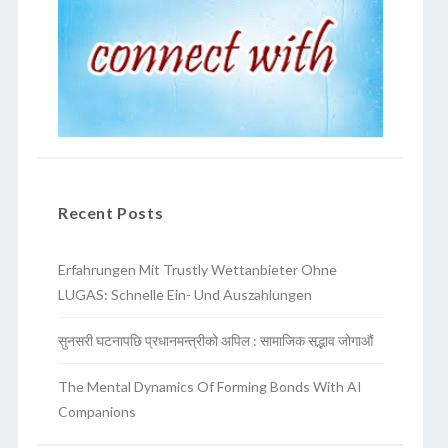
Recent Posts
Erfahrungen Mit Trustly Wettanbieter Ohne
LUGAS: Schnelle Ein- Und Auszahlungen
सुनसरी घटनापछि प्रधानमन्त्रीको अपिल : सामाजिक सद्भाव जोगाऔं
The Mental Dynamics Of Forming Bonds With AI
Companions