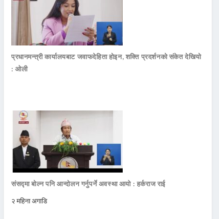
प्रधानमन्त्री कार्यालयबाट जवाफदेहिता होइन, शक्ति प्रदर्शनको संकेत देखियो
: ओली
संसद्मा बोल्न पनि आन्दोलन गर्नुपर्ने अवस्था आयो : हर्कराज राई
२ महिना अगाडि