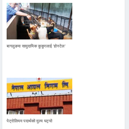
बागलुङमा सामुदायिक कुकुरलाई ‘होस्टेल’
पेट्रोलियम पदार्थको मुल्य घट्यो