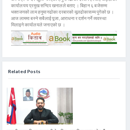
कार्यालयय प्रमुख सन्दिप खनालले बताए । बिहान ६ बजेसम्म
भक्तजनको लाम हनुमानढोका दरबारको मूलढोकासम्म पुगेको छ ।
आज लाममा बस्ने सबैलाई पूजा, आराधना र दर्शन गर्ने व्यवस्था
मिलाइने कार्यालयले जनाएको छ ।
Related Posts