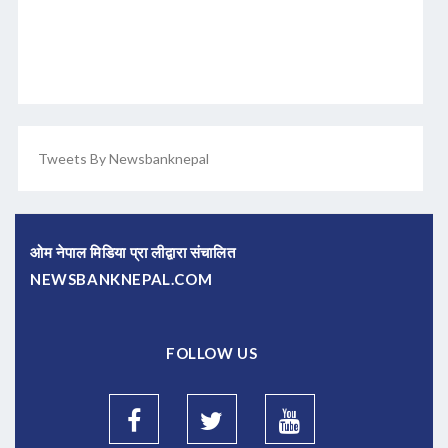
Tweets By Newsbanknepal
ओम नेपाल मिडिया प्रा लीद्वारा संचालित
NEWSBANKNEPAL.COM
FOLLOW US