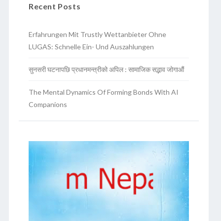
Recent Posts
Erfahrungen Mit Trustly Wettanbieter Ohne
LUGAS: Schnelle Ein- Und Auszahlungen
सुनसरी घटनापछि प्रधानमन्त्रीको अपिल : सामाजिक सद्भाव जोगाऔं
The Mental Dynamics Of Forming Bonds With AI
Companions