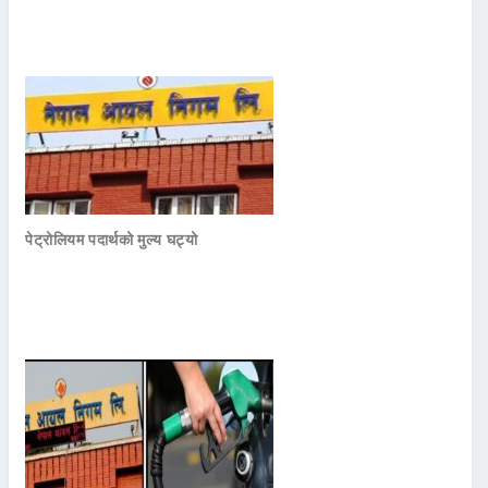
पेट्रोलियम पदार्थको मुल्य घट्यो