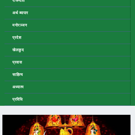
राजनीति
अर्थ ब्यापार
मनोरञ्जन
प्रदेश
खेलकुद
प्रवास
साहित्य
अध्यात्म
प्रविधि