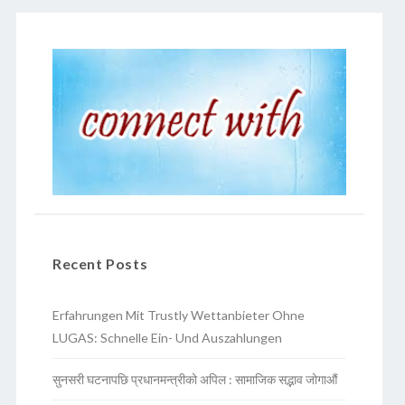
Recent Posts
Erfahrungen Mit Trustly Wettanbieter Ohne
LUGAS: Schnelle Ein- Und Auszahlungen
सुनसरी घटनापछि प्रधानमन्त्रीको अपिल : सामाजिक सद्भाव जोगाऔं