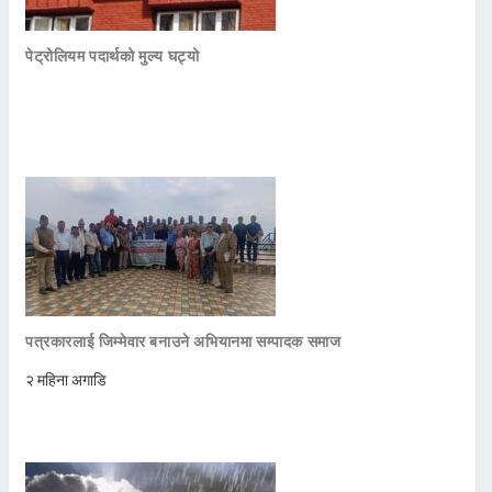
पेट्रोलियम पदार्थको मुल्य घट्यो
पत्रकारलाई जिम्मेवार बनाउने अभियानमा सम्पादक समाज
२ महिना अगाडि