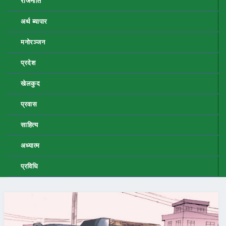
राजनीति
अर्थ ब्यापार
मनोरञ्जन
प्रदेश
खेलकुद
प्रवास
साहित्य
अध्यात्म
प्रविधि