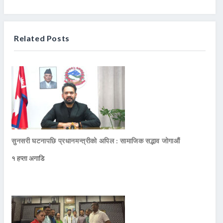
Related Posts
सुनसरी घटनापछि प्रधानमन्त्रीको अपिल : सामाजिक सद्भाव जोगाऔं
१ हप्ता अगाडि