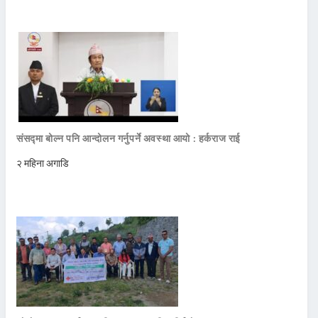
संसद्मा बोल्न पनि आन्दोलन गर्नुपर्ने अवस्था आयो : हर्कराज राई
२ महिना अगाडि