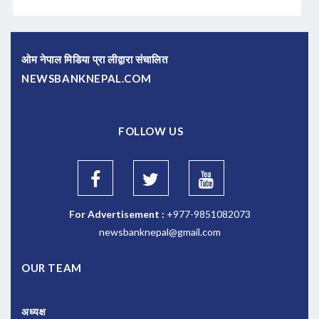
ओम नेपाल मिडिया प्रा लीद्वारा संचालित
NEWSBANKNEPAL.COM
FOLLOW US
For Advertisement :
+977-9851082073
newsbanknepal@gmail.com
OUR TEAM
अध्यक्ष