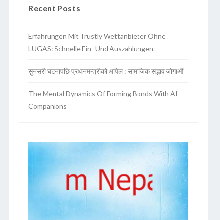
Recent Posts
Erfahrungen Mit Trustly Wettanbieter Ohne
LUGAS: Schnelle Ein- Und Auszahlungen
सुनसरी घटनापछि प्रधानमन्त्रीको अपिल : सामाजिक सद्भाव जोगाऔं
The Mental Dynamics Of Forming Bonds With AI
Companions