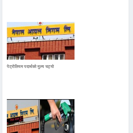
पेट्रोलियम पदार्थको मुल्य घट्यो