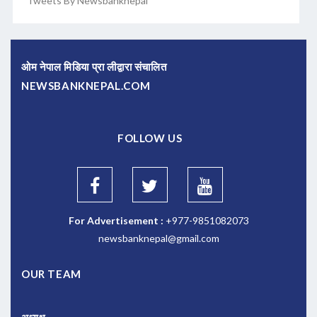
Tweets By Newsbanknepal
ओम नेपाल मिडिया प्रा लीद्वारा संचालित
NEWSBANKNEPAL.COM
FOLLOW US
For Advertisement :
+977-9851082073
newsbanknepal@gmail.com
OUR TEAM