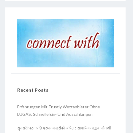
Recent Posts
Erfahrungen Mit Trustly Wettanbieter Ohne
LUGAS: Schnelle Ein- Und Auszahlungen
सुनसरी घटनापछि प्रधानमन्त्रीको अपिल : सामाजिक सद्भाव जोगाऔं