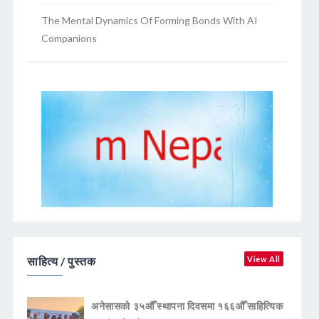
The Mental Dynamics Of Forming Bonds With AI
Companions
साहित्य / पुस्तक
View All
अनेसासको ३५औँ स्थापना दिवसमा १६६औँ साहित्यिक