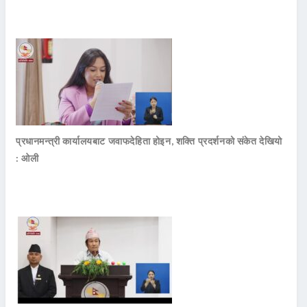
प्रधानमन्त्री कार्यालयबाट जवाफदेहिता होइन, शक्ति प्रदर्शनको संकेत देखियो
: ओली