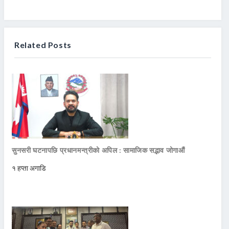
Related Posts
सुनसरी घटनापछि प्रधानमन्त्रीको अपिल : सामाजिक सद्भाव जोगाऔं
१ हप्ता अगाडि