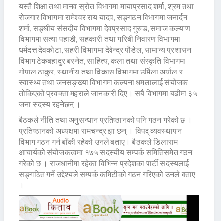
यस्तै शिक्षा तथा मानव स्रोत विभागमा मायाप्रसाद शर्मा, श्रम तथा
रोजगार विभागमा रामेश्वर राय यादव, सङ्गठन विभागमा जनार्दन
शर्मा, सङ्घीय संसदीय विभागमा देवप्रसाद गुरुङ, समाज कल्याण
विभागमा सत्या पहाडी, सहकारी तथा गरिबी निवारण विभागमा
धर्मदत्त देवकोटा, सहरी विभागमा देवेन्द्र पौडेल, सामान्य प्रशासन
विभाग टेकबहादुर बस्नेत, साहित्य, कला तथा संस्कृति विभागमा
गोपाल ठाकुर, स्थानीय तथा विकास विभागमा उर्मिला अर्याल र
स्वास्थ्य तथा जनसङ्ख्या विभागमा कल्पना धमलालाई संयोजक
तोकिएको प्रवक्ता महराले जानकारी दिए। सबै विभागमा बढीमा ३५
जना सदस्य रहनेछन् ।
बैठकले नीति तथा अनुसन्धान प्रतिष्ठानको पनि गठन गरेको छ ।
प्रतिष्ठानको अध्यक्षमा रामचन्द्र झा छन् । विपद् व्यवस्थापन
विभाग गठन गर्न बाँकी रहेको उनले बताए। बैठकले डिलाराम
आचार्यको संयोजकत्वमा १७५ सदस्यीय सम्पर्क समितिसमेत गठन
गरेको छ । राजधानीमा रहेका विभिन्न प्रदेशका पार्टी सदस्यलाई
सङ्गठित गर्ने उद्देश्यले सम्पर्क कमिटीको गठन गरिएको उनले बताए
।