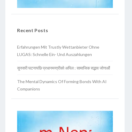
Recent Posts
Erfahrungen Mit Trustly Wettanbieter Ohne
LUGAS: Schnelle Ein- Und Auszahlungen
सुनसरी घटनापछि प्रधानमन्त्रीको अपिल : सामाजिक सद्भाव जोगाऔं
The Mental Dynamics Of Forming Bonds With AI
Companions