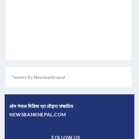
Tweets By Newsbanknepal
ओम नेपाल मिडिया प्रा लीद्वारा संचालित
NEWSBANKNEPAL.COM
FOLLOW US