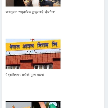
बागलुङमा सामुदायिक कुकुरलाई ‘होस्टेल’
पेट्रोलियम पदार्थको मुल्य घट्यो