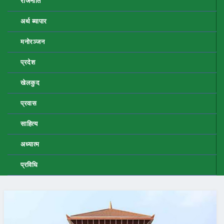
राजनीति
अर्थ ब्यापार
मनोरञ्जन
प्रदेश
खेलकुद
प्रवास
साहित्य
अध्यात्म
प्रविधि