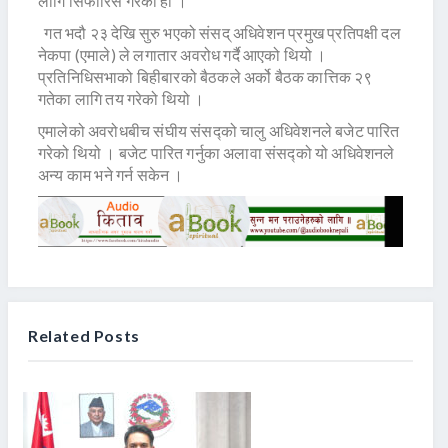
लागि सिफारिस गरेको हो ।
गत भदौ २३ देखि सुरु भएको संसद् अधिवेशन प्रमुख प्रतिपक्षी दल
नेकपा (एमाले) ले लगातार अवरोध गर्दै आएको थियो ।
प्रतिनिधिसभाको बिहीबारको बैठकले अर्को बैठक कात्तिक २९
गतेका लागि तय गरेको थियो ।
एमालेको अवरोधबीच संघीय संसद्को चालु अधिवेशनले बजेट पारित
गरेको थियो । बजेट पारित गर्नुका अलावा संसद्को यो अधिवेशनले
अन्य काम भने गर्न सकेन ।
Related Posts