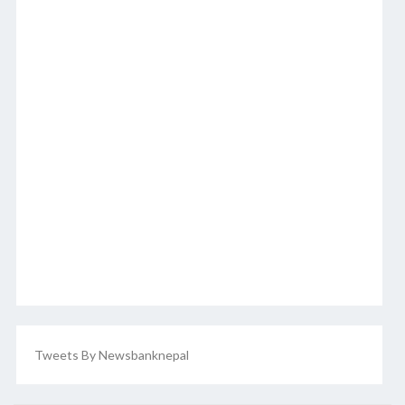
Tweets By Newsbanknepal