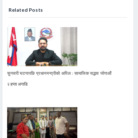
Related Posts
सुनसरी घटनापछि प्रधानमन्त्रीको अपिल : सामाजिक सद्भाव जोगाऔं
२ हप्ता अगाडि