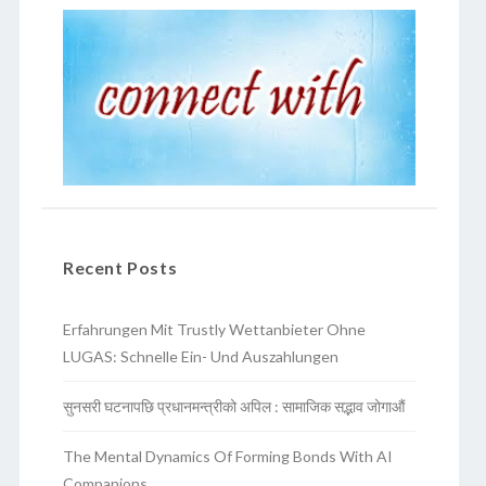
Recent Posts
Erfahrungen Mit Trustly Wettanbieter Ohne
LUGAS: Schnelle Ein- Und Auszahlungen
सुनसरी घटनापछि प्रधानमन्त्रीको अपिल : सामाजिक सद्भाव जोगाऔं
The Mental Dynamics Of Forming Bonds With AI
Companions