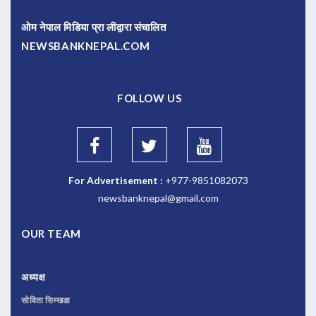
ओम नेपाल मिडिया प्रा लीद्वारा संचालित
NEWSBANKNEPAL.COM
FOLLOW US
For Advertisement :
+977-9851082073
newsbanknepal@gmail.com
OUR TEAM
अध्यक्ष
सोविता सिम्खडा