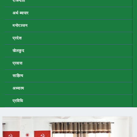
राजनीति
अर्थ ब्यापार
मनोरञ्जन
प्रदेश
खेलकुद
प्रवास
साहित्य
अध्यात्म
प्रविधि