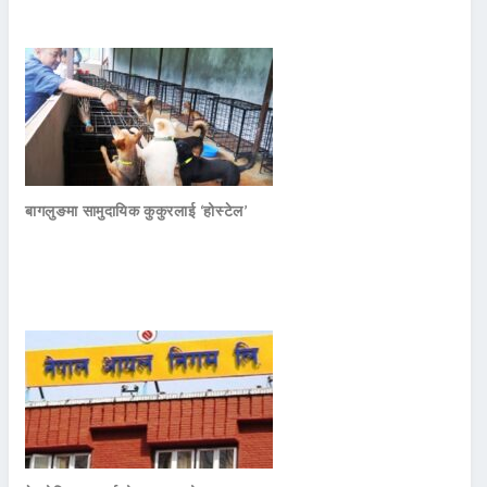
बागलुङमा सामुदायिक कुकुरलाई ‘होस्टेल’