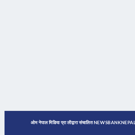
ओम नेपाल मिडिया प्रा लीद्वारा संचालित NEWSBANKNE