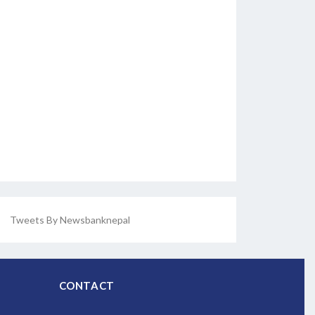
Tweets By Newsbanknepal
CONTACT