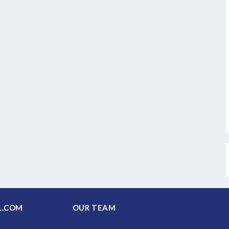
PAL.COM
OUR TEAM