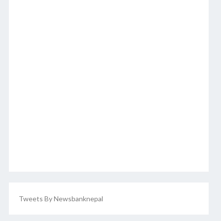
Tweets By Newsbanknepal