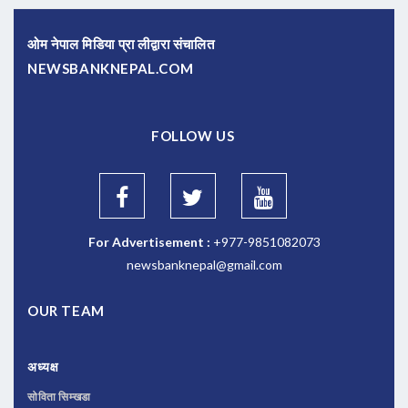
ओम नेपाल मिडिया प्रा लीद्वारा संचालित
NEWSBANKNEPAL.COM
FOLLOW US
For Advertisement :
+977-9851082073
newsbanknepal@gmail.com
OUR TEAM
अध्यक्ष
सोविता सिम्खडा