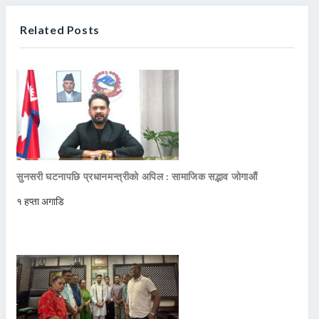
Related Posts
सुनसरी घटनापछि प्रधानमन्त्रीको अपिल : सामाजिक सद्भाव जोगाऔं
१ हप्ता अगाडि