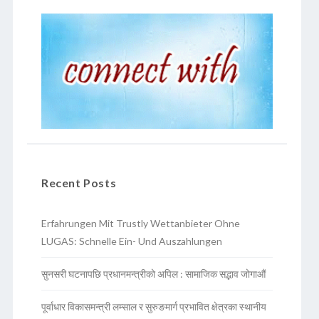
Recent Posts
Erfahrungen Mit Trustly Wettanbieter Ohne
LUGAS: Schnelle Ein- Und Auszahlungen
सुनसरी घटनापछि प्रधानमन्त्रीको अपिल : सामाजिक सद्भाव जोगाऔं
पूर्वाधार विकासमन्त्री लम्साल र सुरुङमार्ग प्रभावित क्षेत्रका स्थानीय