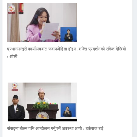
प्रधानमन्त्री कार्यालयबाट जवाफदेहिता होइन, शक्ति प्रदर्शनको संकेत देखियो
: ओली
संसद्मा बोल्न पनि आन्दोलन गर्नुपर्ने अवस्था आयो : हर्कराज राई