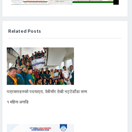
Related Posts
पत्रकारहरुको पदयात्रा, देबीचौर देखी भट्टेडाँडा सम्म
१ महिना अगाडि