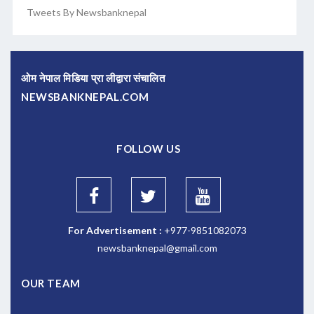
Tweets By Newsbanknepal
ओम नेपाल मिडिया प्रा लीद्वारा संचालित
NEWSBANKNEPAL.COM
FOLLOW US
For Advertisement :
+977-9851082073
newsbanknepal@gmail.com
OUR TEAM