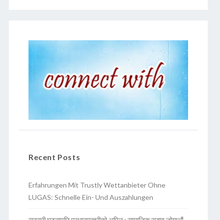
Recent Posts
Erfahrungen Mit Trustly Wettanbieter Ohne
LUGAS: Schnelle Ein- Und Auszahlungen
सुनसरी घटनापछि प्रधानमन्त्रीको अपिल : सामाजिक सद्भाव जोगाऔं