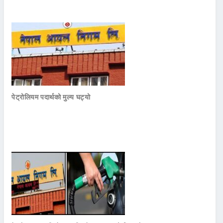
पेट्रोलियम पदार्थको मुल्य घट्यो