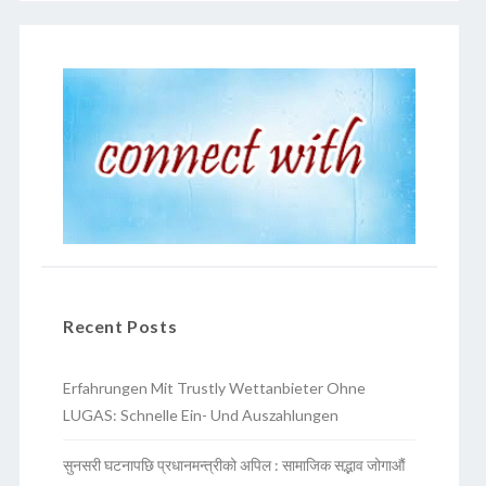
Recent Posts
Erfahrungen Mit Trustly Wettanbieter Ohne
LUGAS: Schnelle Ein- Und Auszahlungen
सुनसरी घटनापछि प्रधानमन्त्रीको अपिल : सामाजिक सद्भाव जोगाऔं