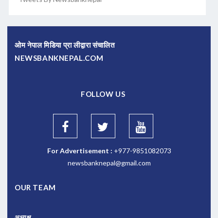
ओम नेपाल मिडिया प्रा लीद्वारा संचालित
NEWSBANKNEPAL.COM
FOLLOW US
For Advertisement :
+977-9851082073
newsbanknepal@gmail.com
OUR TEAM
अध्यक्ष