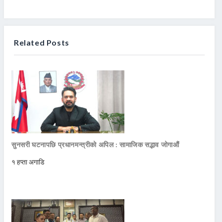
Related Posts
सुनसरी घटनापछि प्रधानमन्त्रीको अपिल : सामाजिक सद्भाव जोगाऔं
१ हप्ता अगाडि