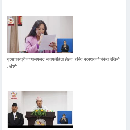
प्रधानमन्त्री कार्यालयबाट जवाफदेहिता होइन, शक्ति प्रदर्शनको संकेत देखियो
: ओली