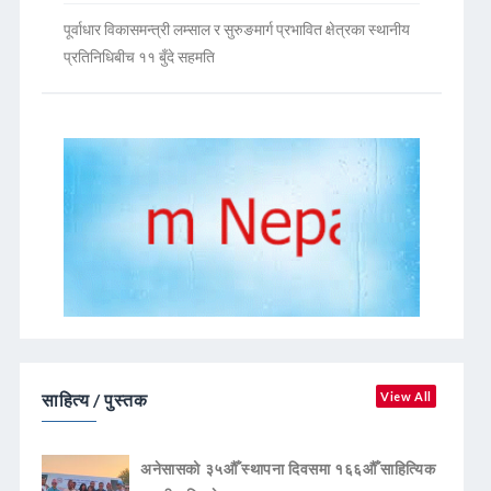
पूर्वाधार विकासमन्त्री लम्साल र सुरुङमार्ग प्रभावित क्षेत्रका स्थानीय
प्रतिनिधिबीच ११ बुँदे सहमति
साहित्य / पुस्तक
View All
अनेसासको ३५औँ स्थापना दिवसमा १६६औँ साहित्यिक