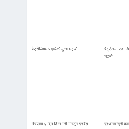
पेट्रोलियम पदार्थको मुल्य घट्यो
पेट्रोलमा २०, डि
घटयो
नेपालमा ६ दिन ढिला गरी मनसुन प्रवेश
प्रधानमन्त्री क