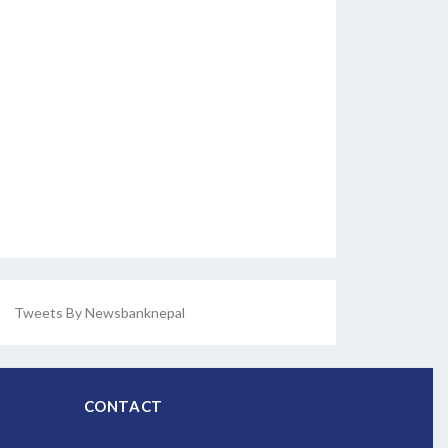
Tweets By Newsbanknepal
CONTACT