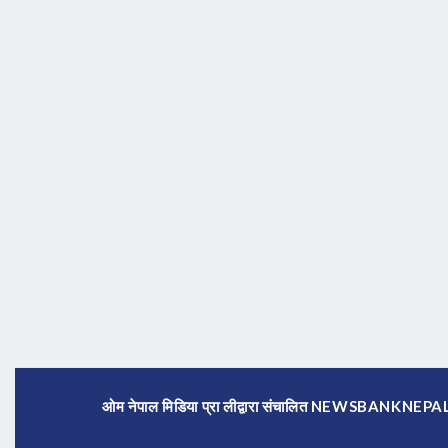
ओम नेपाल मिडिया प्रा लीद्वारा संचालित NEWSBANKNE