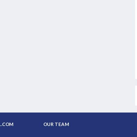
PAL.COM
OUR TEAM