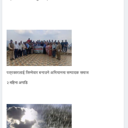
पत्रकारलाई जिम्मेवार बनाउने अभियानमा सम्पादक समाज
२ महिना अगाडि