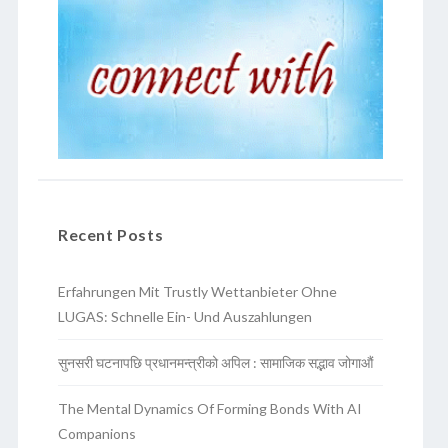
Recent Posts
Erfahrungen Mit Trustly Wettanbieter Ohne
LUGAS: Schnelle Ein- Und Auszahlungen
सुनसरी घटनापछि प्रधानमन्त्रीको अपिल : सामाजिक सद्भाव जोगाऔं
The Mental Dynamics Of Forming Bonds With AI
Companions