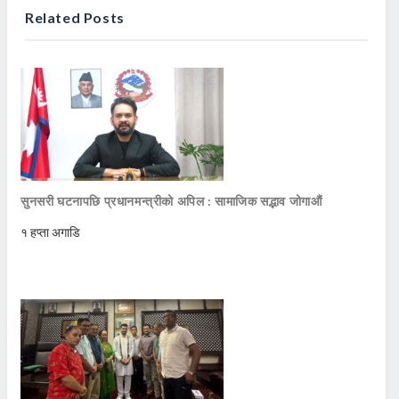
Related Posts
सुनसरी घटनापछि प्रधानमन्त्रीको अपिल : सामाजिक सद्भाव जोगाऔं
१ हप्ता अगाडि