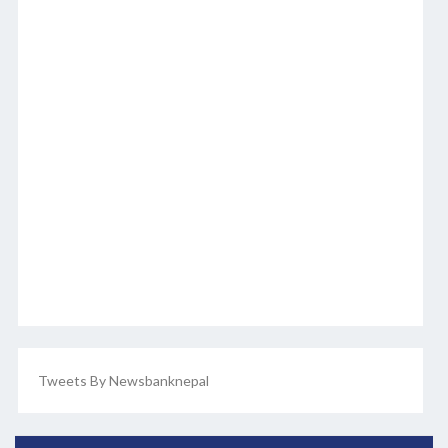
Tweets By Newsbanknepal