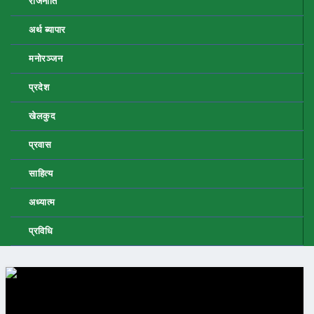
राजनीति
अर्थ ब्यापार
मनोरञ्जन
प्रदेश
खेलकुद
प्रवास
साहित्य
अध्यात्म
प्रविधि