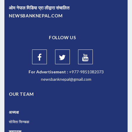
ओम नेपाल मिडिया प्रा लीद्वारा संचालित
NEWSBANKNEPAL.COM
FOLLOW US
For Advertisement :
+977-9851082073
newsbanknepal@gmail.com
OUR TEAM
अध्यक्ष
सोविता सिम्खडा
सम्पादक