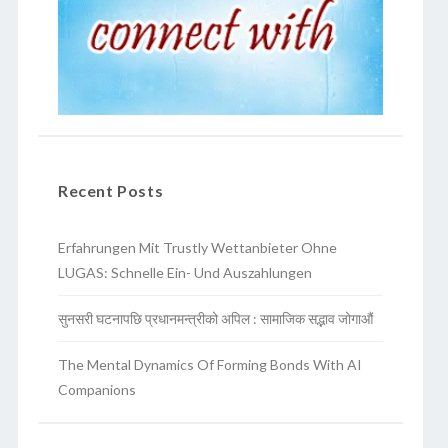
Recent Posts
Erfahrungen Mit Trustly Wettanbieter Ohne
LUGAS: Schnelle Ein- Und Auszahlungen
सुनसरी घटनापछि प्रधानमन्त्रीको अपिल : सामाजिक सद्भाव जोगाऔं
The Mental Dynamics Of Forming Bonds With AI
Companions