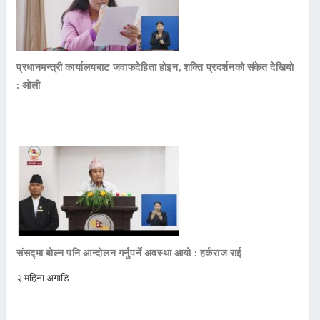
प्रधानमन्त्री कार्यालयबाट जवाफदेहिता होइन, शक्ति प्रदर्शनको संकेत देखियो
: ओली
संसद्मा बोल्न पनि आन्दोलन गर्नुपर्ने अवस्था आयो : हर्कराज राई
२ महिना अगाडि