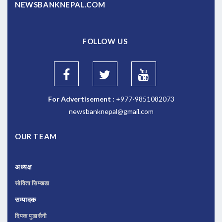
NEWSBANKNEPAL.COM
FOLLOW US
For Advertisement :
+977-9851082073
newsbanknepal@gmail.com
OUR TEAM
अध्यक्ष
सोविता सिम्खडा
सम्पादक
दिपक पुडासैनी