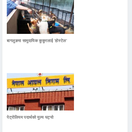
बागलुङमा सामुदायिक कुकुरलाई ‘होस्टेल’
पेट्रोलियम पदार्थको मुल्य घट्यो