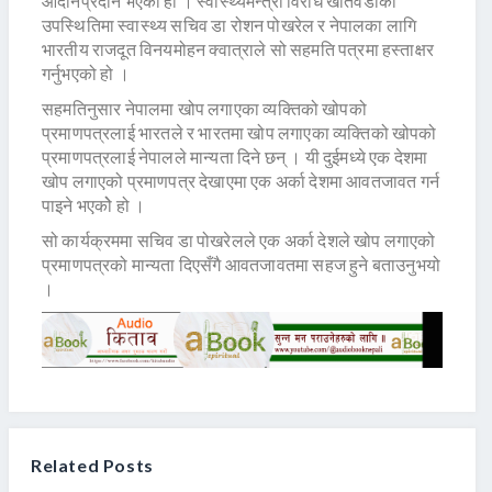
आदानप्रदान भएको हो । स्वास्थ्यमन्त्री विरोध खतिवडाको
उपस्थितिमा स्वास्थ्य सचिव डा रोशन पोखरेल र नेपालका लागि
भारतीय राजदूत विनयमोहन क्वात्राले सो सहमति पत्रमा हस्ताक्षर
गर्नुभएको हो ।
सहमतिनुसार नेपालमा खोप लगाएका व्यक्तिको खोपको
प्रमाणपत्रलाई भारतले र भारतमा खोप लगाएका व्यक्तिको खोपको
प्रमाणपत्रलाई नेपालले मान्यता दिने छन् । यी दुईमध्ये एक देशमा
खोप लगाएको प्रमाणपत्र देखाएमा एक अर्का देशमा आवतजावत गर्न
पाइने भएकोे हो ।
सो कार्यक्रममा सचिव डा पोखरेलले एक अर्का देशले खोप लगाएको
प्रमाणपत्रको मान्यता दिएसँगै आवतजावतमा सहज हुने बताउनुभयो
।
Related Posts