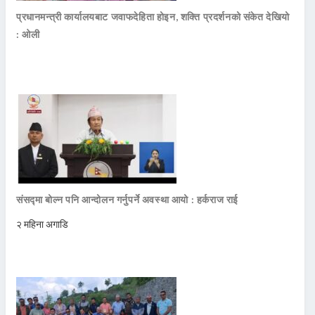
प्रधानमन्त्री कार्यालयबाट जवाफदेहिता होइन, शक्ति प्रदर्शनको संकेत देखियो
: ओली
संसद्मा बोल्न पनि आन्दोलन गर्नुपर्ने अवस्था आयो : हर्कराज राई
२ महिना अगाडि