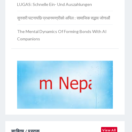
LUGAS: Schnelle Ein- Und Auszahlungen
सुनसरी घटनापछि प्रधानमन्त्रीको अपिल : सामाजिक सद्भाव जोगाऔं
The Mental Dynamics Of Forming Bonds With AI
Companions
साहित्य / पुस्तक
View All