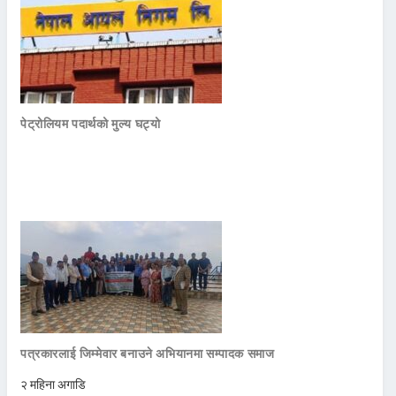
पेट्रोलियम पदार्थको मुल्य घट्यो
पत्रकारलाई जिम्मेवार बनाउने अभियानमा सम्पादक समाज
२ महिना अगाडि