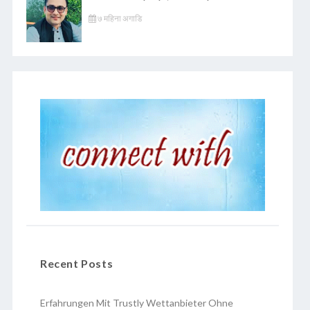
७ महिना अगाडि
Recent Posts
Erfahrungen Mit Trustly Wettanbieter Ohne