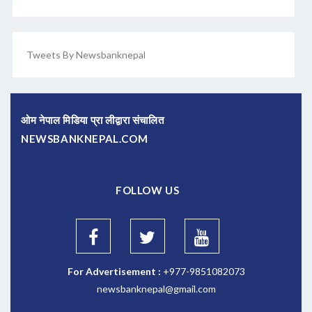
Tweets By Newsbanknepal
ओम नेपाल मिडिया प्रा लीद्वारा संचालित
NEWSBANKNEPAL.COM
FOLLOW US
For Advertisement :
+977-9851082073
newsbanknepal@gmail.com