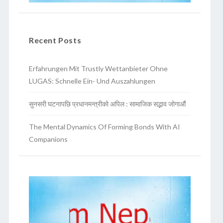
Recent Posts
Erfahrungen Mit Trustly Wettanbieter Ohne
LUGAS: Schnelle Ein- Und Auszahlungen
सुनसरी घटनापछि प्रधानमन्त्रीको अपिल : सामाजिक सद्भाव जोगाऔं
The Mental Dynamics Of Forming Bonds With AI
Companions