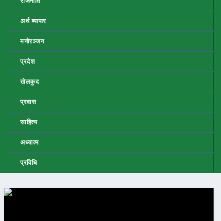
राजनीति
अर्थ ब्यापार
मनोरञ्जन
प्रदेश
खेलकुद
प्रवास
साहित्य
अध्यात्म
प्रविधि