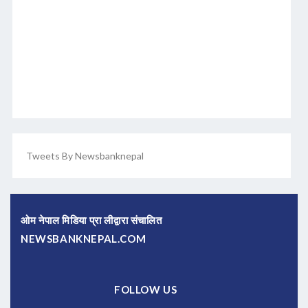
Tweets By Newsbanknepal
ओम नेपाल मिडिया प्रा लीद्वारा संचालित
NEWSBANKNEPAL.COM
FOLLOW US