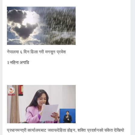
नेपालमा ६ दिन ढिला गरी मनसुन प्रवेश
२ महिना अगाडि
प्रधानमन्त्री कार्यालयबाट जवाफदेहिता होइन, शक्ति प्रदर्शनको संकेत देखियो