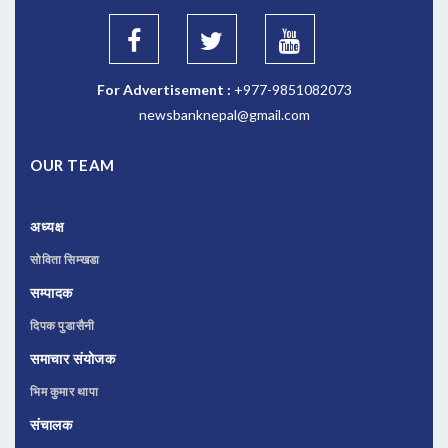
For Advertisement :
+977-9851082073
newsbanknepal@gmail.com
OUR TEAM
अध्यक्ष
सोविता सिम्खडा
सम्पादक
दिपक पुडासैनी
समाचार संयोजक
भिम कुमार थापा
संचालक