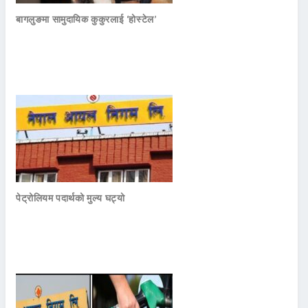
बागलुङमा सामुदायिक कुकुरलाई ‘होस्टेल’
पेट्रोलियम पदार्थको मुल्य घट्यो