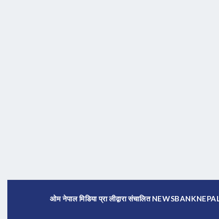
ओम नेपाल मिडिया प्रा लीद्वारा संचालित NEWSBANKNE