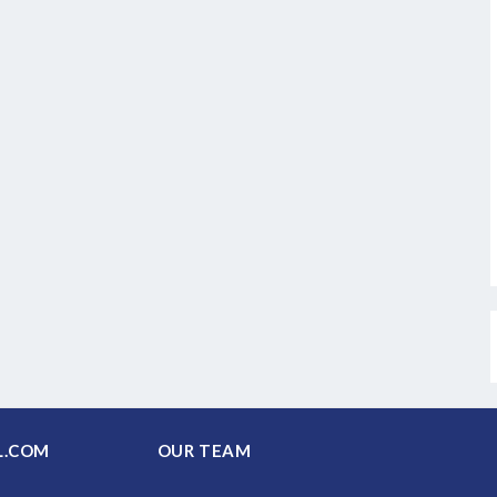
PAL.COM
OUR TEAM