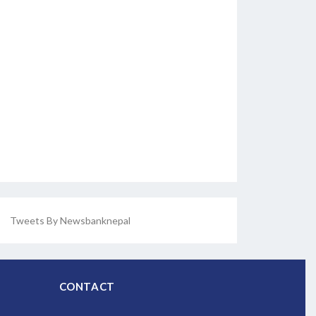
Tweets By Newsbanknepal
CONTACT