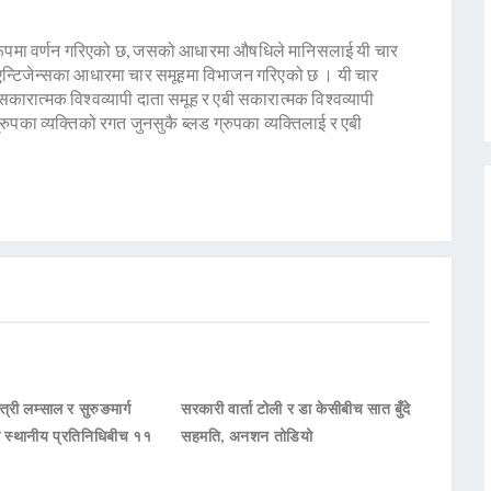
ृत रूपमा वर्णन गरिएको छ, जसको आधारमा औषधिले मानिसलाई यी चार
 एन्टिजेन्सका आधारमा चार समूहमा विभाजन गरिएको छ । यी चार
कारात्मक विश्वव्यापी दाता समूह र एबी सकारात्मक विश्वव्यापी
रुपका व्यक्तिको रगत जुनसुकै ब्लड ग्रुपका व्यक्तिलाई र एबी
्त्री लम्साल र सुरुङमार्ग
सरकारी वार्ता टोली र डा केसीबीच सात बुँदे
का स्थानीय प्रतिनिधिबीच ११
सहमति, अनशन तोडियो