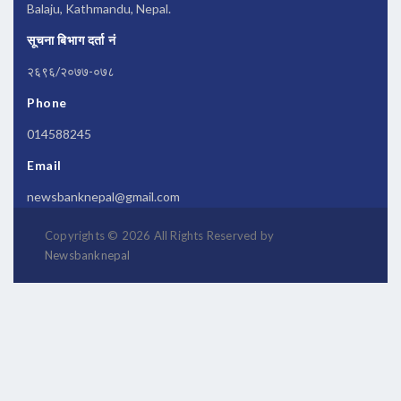
Balaju, Kathmandu, Nepal.
सूचना बिभाग दर्ता नं
२६९६/२०७७-०७८
Phone
014588245
Email
newsbanknepal@gmail.com
Copyrights © 2026 All Rights Reserved by
Newsbanknepal