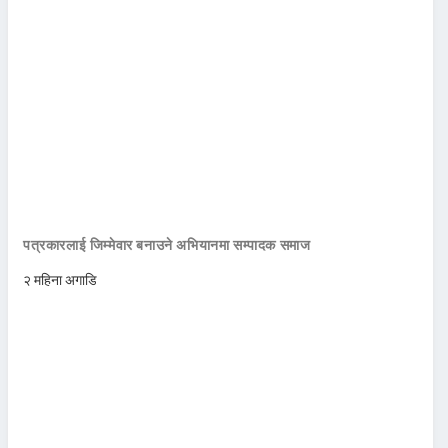
पत्रकारलाई जिम्मेवार बनाउने अभियानमा सम्पादक समाज
२ महिना अगाडि