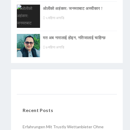
ओलीको अहंकार: जनमतबाट अस्वीकार !
५ महिना अगाडि
मत अब नारालाई होइन, नतिजालाई चाहिन्छ
७ महिना अगाडि
Recent Posts
Erfahrungen Mit Trustly Wettanbieter Ohne