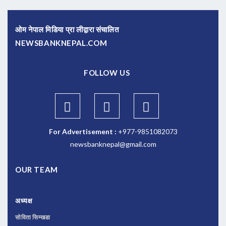
ओम नेपाल मिडिया प्रा लीद्वारा संचालित
NEWSBANKNEPAL.COM
FOLLOW US
For Advertisement :
+977-9851082073
newsbanknepal@gmail.com
OUR TEAM
अध्यक्ष
सोविता सिम्खडा