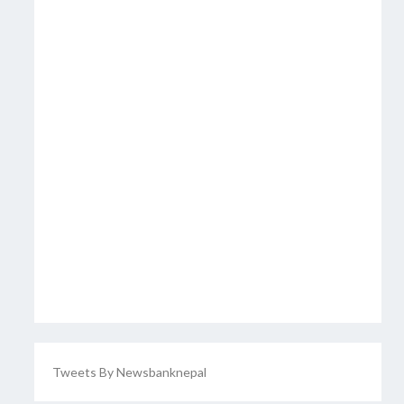
Tweets By Newsbanknepal