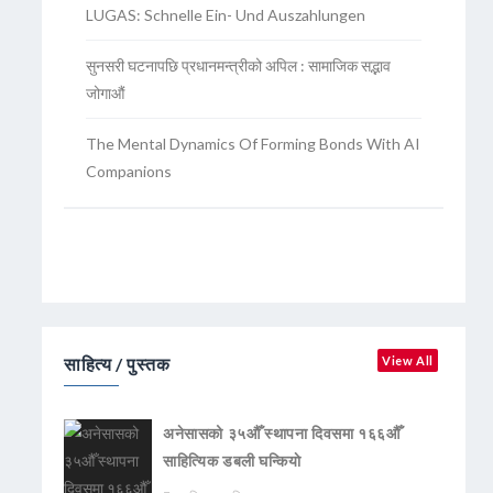
LUGAS: Schnelle Ein- Und Auszahlungen
सुनसरी घटनापछि प्रधानमन्त्रीको अपिल : सामाजिक सद्भाव
जोगाऔं
The Mental Dynamics Of Forming Bonds With AI
Companions
साहित्य / पुस्तक
View All
अनेसासको ३५औँ स्थापना दिवसमा १६६औँ
साहित्यिक डबली घन्कियाे