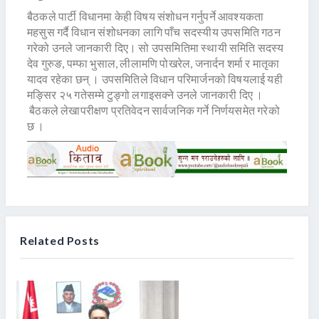
बैठकले पार्टी विधानमा केही विषय संशोधन गर्नुपर्ने आवश्यकता
महसुस गर्दै विधान संशोधनका लागि पाँच सदस्यीय उपसमिति गठन
गरेको उनले जानकारी दिए। सो उपसमितिमा स्थायी समिति सदस्य
देव गुरुङ, पम्फा भुसाल, लीलामणि पोखरेल, जनार्दन शर्मा र मातृका
यादव रहेका छन् । उपसमितिले विधान परिमार्जनको विषयलाई यही
मङ्सिर २५ गतेसम्मे टुङ्गो लगाइसक्ने उनले जानकारी दिए ।
बैठकले लेखापरीक्षण प्रतिवेदन सार्वजनिक गर्ने निर्णयसमेत गरेको
छ ।
Related Posts