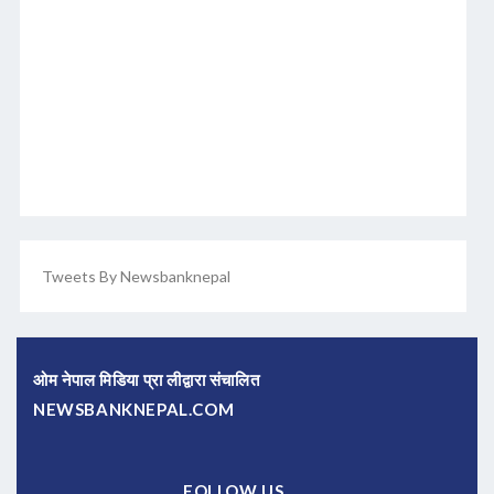
Tweets By Newsbanknepal
ओम नेपाल मिडिया प्रा लीद्वारा संचालित
NEWSBANKNEPAL.COM
FOLLOW US