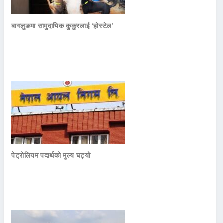
बागलुङमा सामुदायिक कुकुरलाई ‘होस्टेल’
पेट्रोलियम पदार्थको मुल्य घट्यो