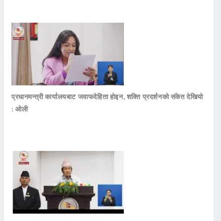
प्रधानमन्त्री कार्यालयबाट जवाफदेहिता होइन, शक्ति प्रदर्शनको संकेत देखियो
: ओली