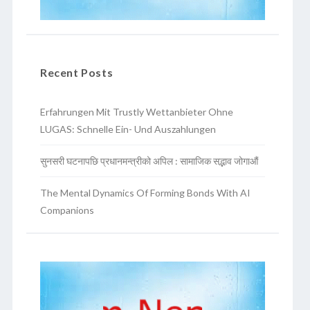
Recent Posts
Erfahrungen Mit Trustly Wettanbieter Ohne
LUGAS: Schnelle Ein- Und Auszahlungen
सुनसरी घटनापछि प्रधानमन्त्रीको अपिल : सामाजिक सद्भाव जोगाऔं
The Mental Dynamics Of Forming Bonds With AI
Companions