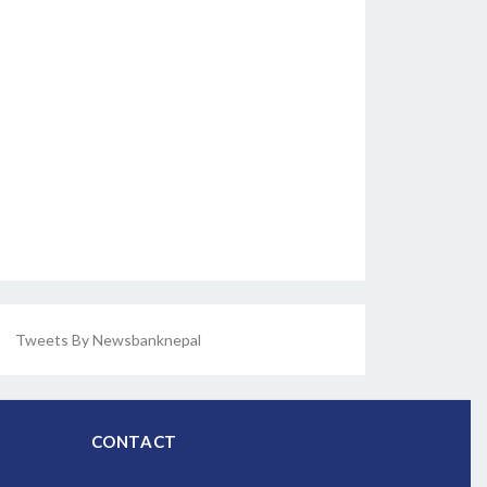
Tweets By Newsbanknepal
CONTACT