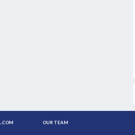
PAL.COM
OUR TEAM