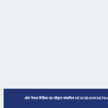
ओम नेपाल मिडिया प्रा लीद्वारा संचालित NEWSBANKNE