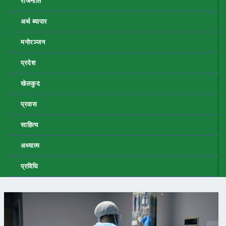
राजनीति
अर्थ ब्यापार
मनोरञ्जन
प्रदेश
खेलकुद
प्रवास
साहित्य
अध्यात्म
प्रविधि