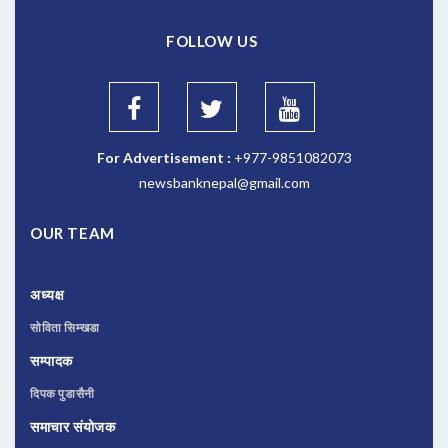
FOLLOW US
For Advertisement :
+977-9851082073
newsbanknepal@gmail.com
OUR TEAM
अध्यक्ष
सोविता सिम्खडा
सम्पादक
दिपक पुडासैनी
समाचार संयोजक