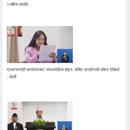
२ महिना अगाडि
प्रधानमन्त्री कार्यालयबाट जवाफदेहिता होइन, शक्ति प्रदर्शनको संकेत देखियो
: ओली