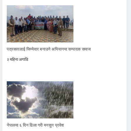
पत्रकारलाई जिम्मेवार बनाउने अभियानमा सम्पादक समाज
२ महिना अगाडि
नेपालमा ६ दिन ढिला गरी मनसुन प्रवेश