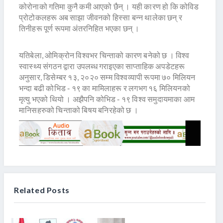
कोरोनाको गतिमा कुनै कमी आएको छैन् । यही कारण हो कि कोविड
प्रोटोकलहरू अब साझा जीवनको हिस्सा बन्न थालेका छन् र
तिनीहरू पूर्ण रूपमा अंतरनिहित भएका छन् ।
यतिबेला, ओमिक्रोन विश्वभर चिन्ताको कारण बनेको छ । विश्व
स्वास्थ्य संगठन द्वारा उपलब्ध गराइएका साप्ताहिक अपडेटहरू
अनुसार, डिसेम्बर १३, २०२० सम्म विश्वव्यापी रूपमा ७० मिलियन
भन्दा बढी कोभिड ‐ १९ का मामिलाहरू र लगभग १६ मिलियनको
मृत्यु भएको थियो । अझैपनि कोभिड ‐ १९ विश्व समुदायमाका आम
मानिसहरुको चिन्ताको बिषय बनिरहेको छ ।
Related Posts