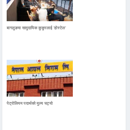
बागलुङमा सामुदायिक कुकुरलाई ‘होस्टेल’
पेट्रोलियम पदार्थको मुल्य घट्यो