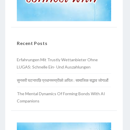
Recent Posts
Erfahrungen Mit Trustly Wettanbieter Ohne
LUGAS: Schnelle Ein- Und Auszahlungen
सुनसरी घटनापछि प्रधानमन्त्रीको अपिल : सामाजिक सद्भाव जोगाऔं
The Mental Dynamics Of Forming Bonds With AI
Companions