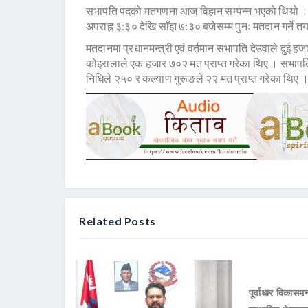
सभापति पदको मतगणना आज विहान सम्पन्न भएको थियो ।
अपराह्न ३:३० देखि साँझ ७:३० बजेसम्म पुनः मतदान गर्ने 
मतदानमा प्रधानमन्त्री एवं वर्तमान सभापति देउवाले दुई हजा
कोइरालाले एक हजार ७०२ मत प्राप्त गरेका थिए । सभापतिका 
निधिले २५० र कल्याण गुरूङले २२ मत प्राप्त गरेका थिए 
Related Posts
पूर्वाधार विकासमन