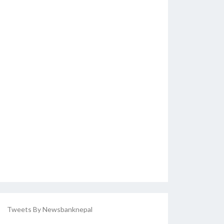
Tweets By Newsbanknepal