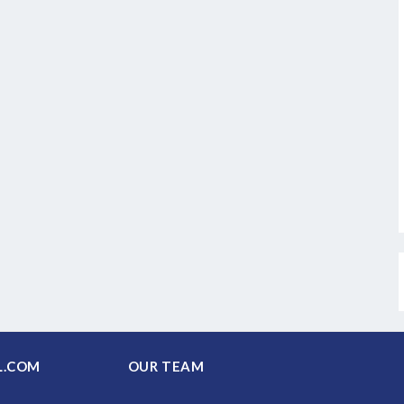
PAL.COM
OUR TEAM