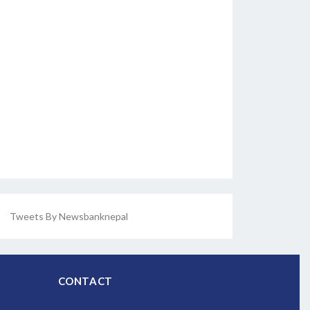
Tweets By Newsbanknepal
CONTACT