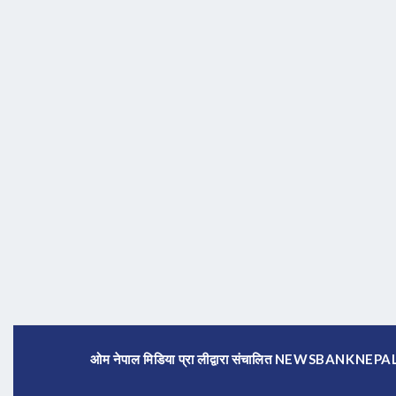
ओम नेपाल मिडिया प्रा लीद्वारा संचालित NEWSBANKNE