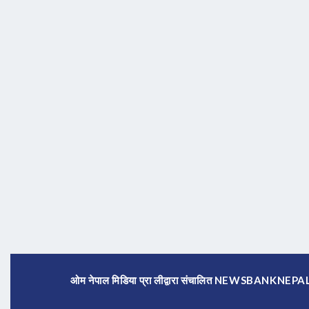
ओम नेपाल मिडिया प्रा लीद्वारा संचालित NEWSBANKNE