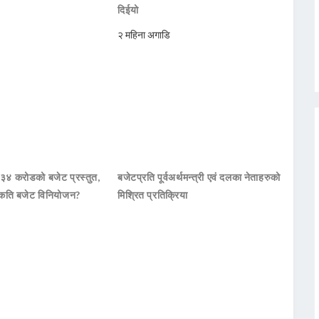
दिईयो
२ महिना अगाडि
 ३४ करोडको बजेट प्रस्तुत,
बजेटप्रति पूर्वअर्थमन्त्री एवं दलका नेताहरुको
कति बजेट विनियोजन?
मिश्रित प्रतिक्रिया