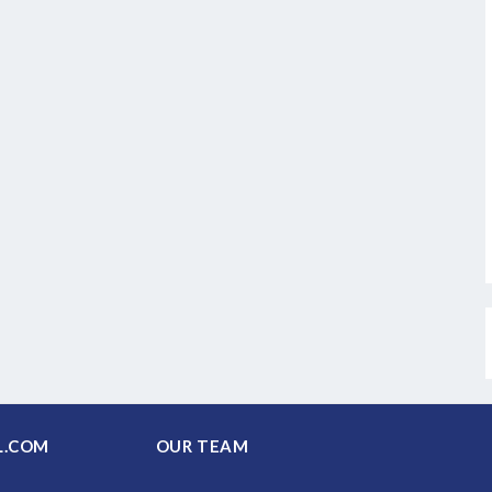
PAL.COM
OUR TEAM