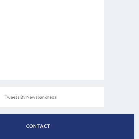
Tweets By Newsbanknepal
CONTACT