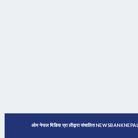
ओम नेपाल मिडिया प्रा लीद्वारा संचालित NEWSBANKNE