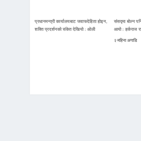
प्रधानमन्त्री कार्यालयबाट जवाफदेहिता होइन,
संसद्मा बोल्न पनि
शक्ति प्रदर्शनको संकेत देखियो : ओली
आयो : हर्कराज र
२ महिना अगाडि