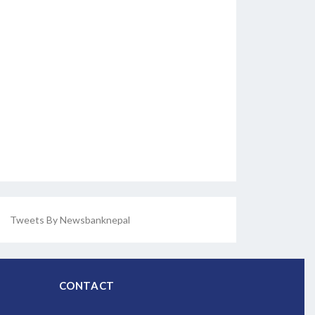
Tweets By Newsbanknepal
CONTACT