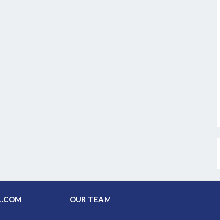
PAL.COM
OUR TEAM