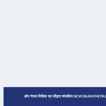
ओम नेपाल मिडिया प्रा लीद्वारा संचालित NEWSBANKNE