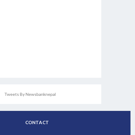
Tweets By Newsbanknepal
CONTACT