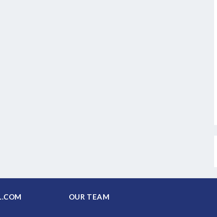
PAL.COM
OUR TEAM