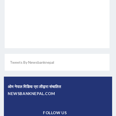
Tweets By Newsbanknepal
ओम नेपाल मिडिया प्रा लीद्वारा संचालित
NEWSBANKNEPAL.COM
FOLLOW US