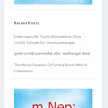
Recent Posts
Erfahrungen Mit Trustly Wettanbieter Ohne
LUGAS: Schnelle Ein- Und Auszahlungen
सुनसरी घटनापछि प्रधानमन्त्रीको अपिल : सामाजिक सद्भाव जोगाऔं
The Mental Dynamics Of Forming Bonds With AI
Companions