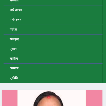
राजनीति
अर्थ ब्यापार
मनोरञ्जन
प्रदेश
खेलकुद
प्रवास
साहित्य
अध्यात्म
प्रविधि