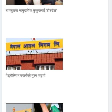
बागलुङमा सामुदायिक कुकुरलाई ‘होस्टेल’
पेट्रोलियम पदार्थको मुल्य घट्यो