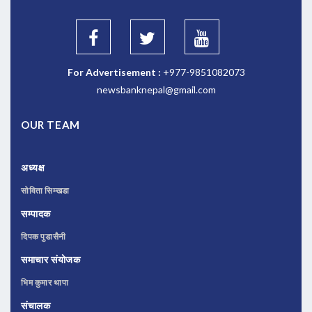
For Advertisement :
+977-9851082073
newsbanknepal@gmail.com
OUR TEAM
अध्यक्ष
सोविता सिम्खडा
सम्पादक
दिपक पुडासैनी
समाचार संयोजक
भिम कुमार थापा
संचालक