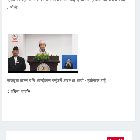
: ओली
संसद्मा बोल्न पनि आन्दोलन गर्नुपर्ने अवस्था आयो : हर्कराज राई
२ महिना अगाडि