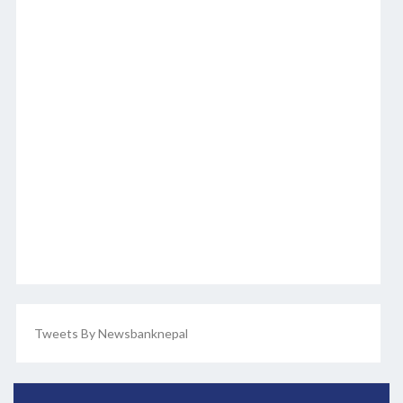
Tweets By Newsbanknepal