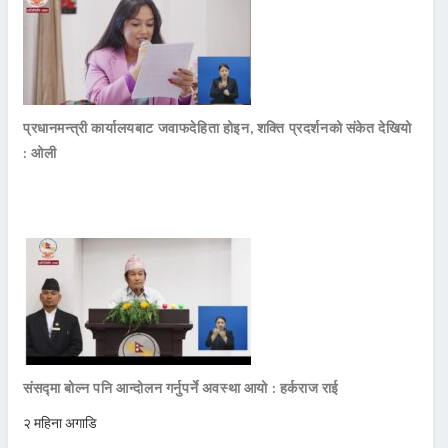
प्रधानमन्त्री कार्यालयबाट जवाफदेहिता होइन, शक्ति प्रदर्शनको संकेत देखियो
: ओली
संसद्मा बोल्न पनि आन्दोलन गर्नुपर्ने अवस्था आयो : हर्कराज राई
२ महिना अगाडि