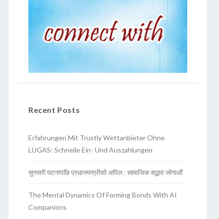
Recent Posts
Erfahrungen Mit Trustly Wettanbieter Ohne
LUGAS: Schnelle Ein- Und Auszahlungen
सुनसरी घटनापछि प्रधानमन्त्रीको अपिल : सामाजिक सद्भाव जोगाऔं
The Mental Dynamics Of Forming Bonds With AI
Companions