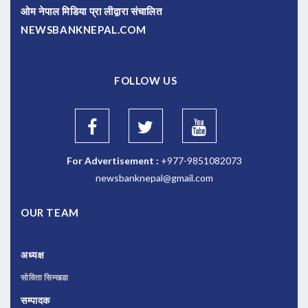
ओम नेपाल मिडिया प्रा लीद्वारा संचालित
NEWSBANKNEPAL.COM
FOLLOW US
For Advertisement :
+977-9851082073
newsbanknepal@gmail.com
OUR TEAM
अध्यक्ष
सोविता सिम्खडा
सम्पादक