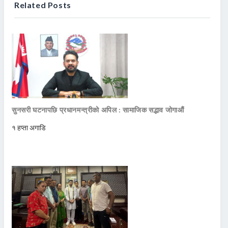
Related Posts
सुनसरी घटनापछि प्रधानमन्त्रीको अपिल : सामाजिक सद्भाव जोगाऔं
१ हप्ता अगाडि