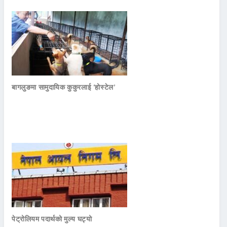
बागलुङमा सामुदायिक कुकुरलाई ‘होस्टेल’
पेट्रोलियम पदार्थको मुल्य घट्यो