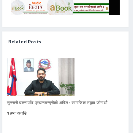
Related Posts
सुनसरी घटनापछि प्रधानमन्त्रीको अपिल : सामाजिक सद्भाव जोगाऔं
१ हप्ता अगाडि