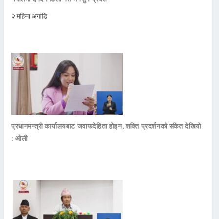
२ महिना अगाडि
प्रधानमन्त्री कार्यालयबाट जवाफदेहिता होइन, शक्ति प्रदर्शनको संकेत देखियो
: ओली