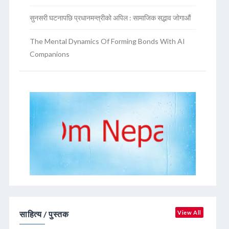
सुनसरी घटनापछि प्रधानमन्त्रीको अपिल : सामाजिक सद्भाव जोगाऔं
The Mental Dynamics Of Forming Bonds With AI
Companions
साहित्य / पुस्तक
View All