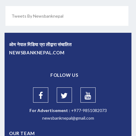
Tweets By Newsbanknepal
ओम नेपाल मिडिया प्रा लीद्वारा संचालित
NEWSBANKNEPAL.COM
FOLLOW US
For Advertisement :
+977-9851082073
newsbanknepal@gmail.com
OUR TEAM