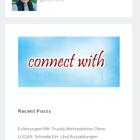
७ महिना अगाडि
Recent Posts
Erfahrungen Mit Trustly Wettanbieter Ohne
LUGAS: Schnelle Ein- Und Auszahlungen