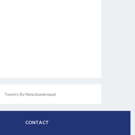
Tweets By Newsbanknepal
CONTACT