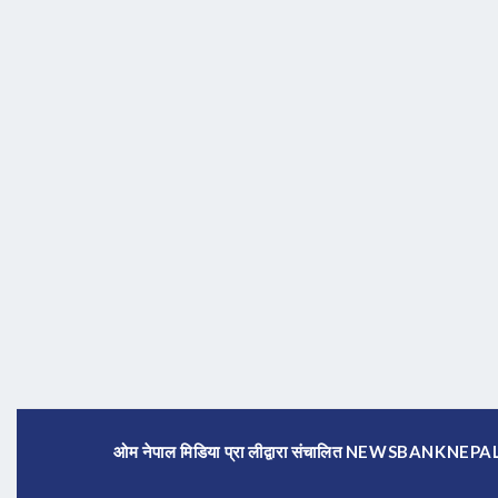
ओम नेपाल मिडिया प्रा लीद्वारा संचालित NEWSBANKNE