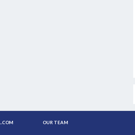
PAL.COM
OUR TEAM