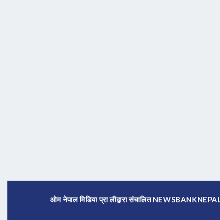
ओम नेपाल मिडिया प्रा लीद्वारा संचालित NEWSBANKNE