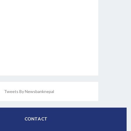
Tweets By Newsbanknepal
CONTACT