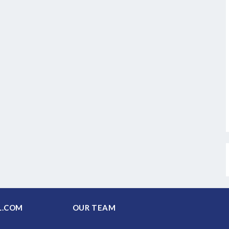
PAL.COM
OUR TEAM