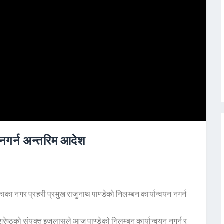
न नगर्न अन्तरिम आदेश
 नगर प्रहरी प्रमुख राजुनाथ पाण्डेको निलम्बन कार्यान्वयन नगर्न
रेष्ठको संयुक्त इजलासले आज पाण्डेको निलम्बन कार्यान्वयन नगर्न र