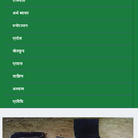
राजनीति
अर्थ ब्यापार
मनोरञ्जन
प्रदेश
खेलकुद
प्रवास
साहित्य
अध्यात्म
प्रविधि