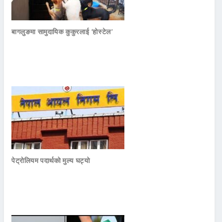
बागलुङमा सामुदायिक कुकुरलाई ‘होस्टेल’
पेट्रोलियम पदार्थको मुल्य घट्यो