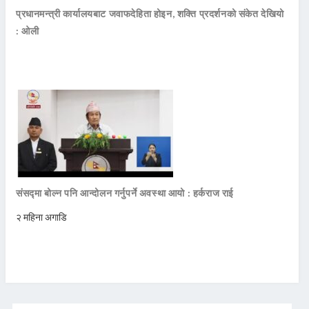
प्रधानमन्त्री कार्यालयबाट जवाफदेहिता होइन, शक्ति प्रदर्शनको संकेत देखियो
: ओली
संसद्मा बोल्न पनि आन्दोलन गर्नुपर्ने अवस्था आयो : हर्कराज राई
२ महिना अगाडि