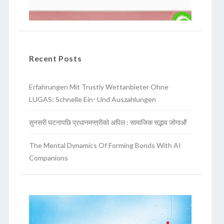
Recent Posts
Erfahrungen Mit Trustly Wettanbieter Ohne
LUGAS: Schnelle Ein- Und Auszahlungen
सुनसरी घटनापछि प्रधानमन्त्रीको अपिल : सामाजिक सद्भाव जोगाऔं
The Mental Dynamics Of Forming Bonds With AI
Companions