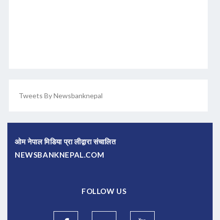
Tweets By Newsbanknepal
ओम नेपाल मिडिया प्रा लीद्वारा संचालित
NEWSBANKNEPAL.COM
FOLLOW US