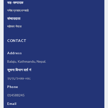
सह-सम्पादक
गणेश प्रसाद वन्जाडे
संम्वाददाता
महेश्वर नेपाल
CONTACT
Address
Balaju, Kathmandu, Nepal.
सूचना बिभाग दर्ता नं
२६९६/२०७७-०७८
Phone
014588245
Email