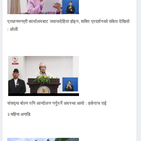
प्रधानमन्त्री कार्यालयबाट जवाफदेहिता होइन, शक्ति प्रदर्शनको संकेत देखियो
: ओली
संसद्मा बोल्न पनि आन्दोलन गर्नुपर्ने अवस्था आयो : हर्कराज राई
२ महिना अगाडि