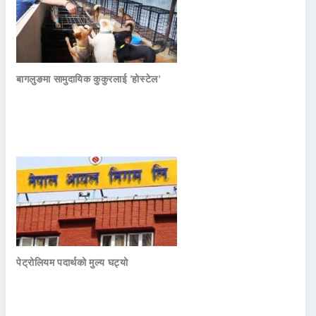
बागलुङमा सामुदायिक कुकुरलाई ‘होस्टेल’
पेट्रोलियम पदार्थको मुल्य घट्यो