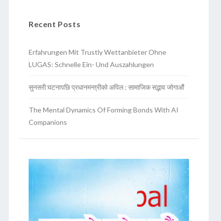
Recent Posts
Erfahrungen Mit Trustly Wettanbieter Ohne
LUGAS: Schnelle Ein- Und Auszahlungen
सुनसरी घटनापछि प्रधानमन्त्रीको अपिल : सामाजिक सद्भाव जोगाऔं
The Mental Dynamics Of Forming Bonds With AI
Companions