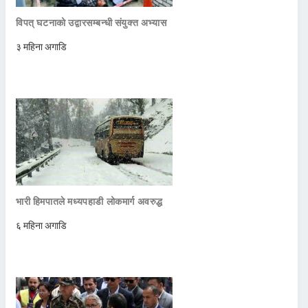
विपत् घटनाको उद्वारसम्बन्धी संयुक्त अभ्यास
३ महिना अगाडि
भारी हिमपातले मध्यपहाडी लोकमार्ग अवरुद्ध
६ महिना अगाडि