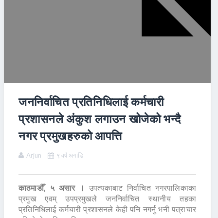
जननिर्वाचित प्रतिनिधिलाई कर्मचारी
प्रशासनले अंकुश लगाउन खोजेको भन्दै
नगर प्रमुखहरुको आपत्ति
Arjun
९ वर्ष अगाडि
काठमाडौँ, ५ असार ।
उपत्यकाबाट निर्वाचित नगरपालिकाका
प्रमुख एवम् उपप्रमुखले जननिर्वाचित स्थानीय तहका
प्रतिनिधिलाई कर्मचारी प्रशासनले केही पनि नगर्नु भनी पत्राचार