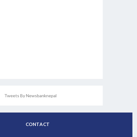
Tweets By Newsbanknepal
CONTACT