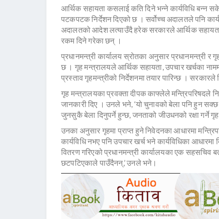
आर्थिक सहायता कसलाई कति दिने भन्ने कार्यविधि बन्न सक
पटकपटक निर्देशन दिएको छ । सर्वोच्च अदालतले पनि कार्य
अदालतको आदेश लत्याउँदै हरेक सरकारले आर्थिक सहायता र
रकम दिने गरेका छन् ।
प्रधानमन्त्री कार्यालय स्रोतका अनुसार प्रधानमन्त्री र ग
छ । गृह मन्त्रालयले आर्थिक सहायता, उपचार खर्चका नाममा
प्रस्ताव गृहमन्त्रीको निर्देशनमा तयार पारिन्छ । सरकारले 
गृह मन्त्रालयका प्रवक्ता दीपक काफ्लेले मन्त्रिपरिषदले नि
जानकारी दिए । उनले भने, ‘यो चुनावको बेला पनि हुन सक्छ
जुनसुकै बेला दिनुपर्ने हुन्छ, जनताको जीउधनको रक्षा गर्ने ग
उनका अनुसार गृहमा प्राप्त हुने निवेदनका आधारमा मन्त्र
कार्यविधि नभए पनि उपचार खर्च भने कार्यविधिका आधारमा द
वितरण गरिएको प्रधानमन्त्री कार्यालयका एक सहसचिव बत
छटपटिएकाले पाउँदैनन्,’ उनले भने।