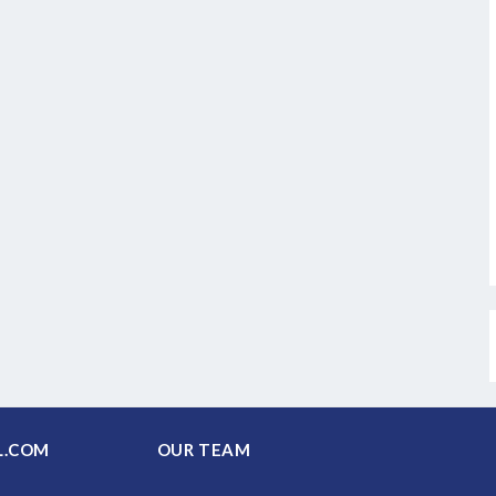
PAL.COM
OUR TEAM