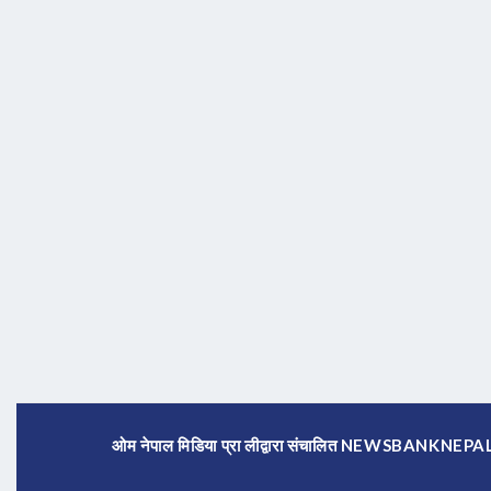
ओम नेपाल मिडिया प्रा लीद्वारा संचालित NEWSBANKNE