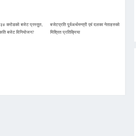
 ३४ करोडको बजेट प्रस्तुत,
बजेटप्रति पूर्वअर्थमन्त्री एवं दलका नेताहरुको
कति बजेट विनियोजन?
मिश्रित प्रतिक्रिया