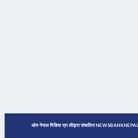
ओम नेपाल मिडिया प्रा लीद्वारा संचालित NEWSBANKNE