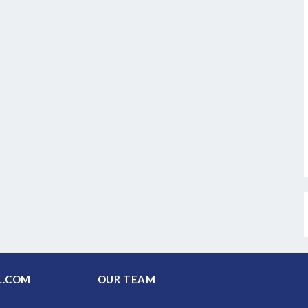
PAL.COM
OUR TEAM