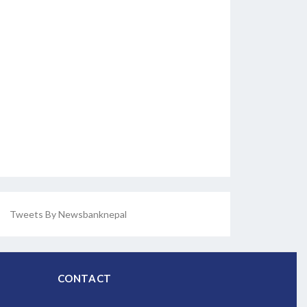
Tweets By Newsbanknepal
CONTACT