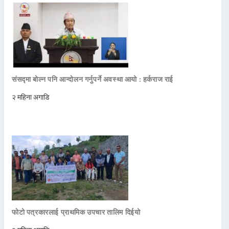
संसद्मा बोल्न पनि आन्दोलन गर्नुपर्ने अवस्था आयो : हर्कराज राई
२ महिना अगाडि
फोटो पत्रकारलाई प्राथमिक उपचार तालिम दिईयो