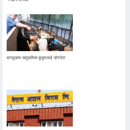
बागलुङमा सामुदायिक कुकुरलाई ‘होस्टेल’