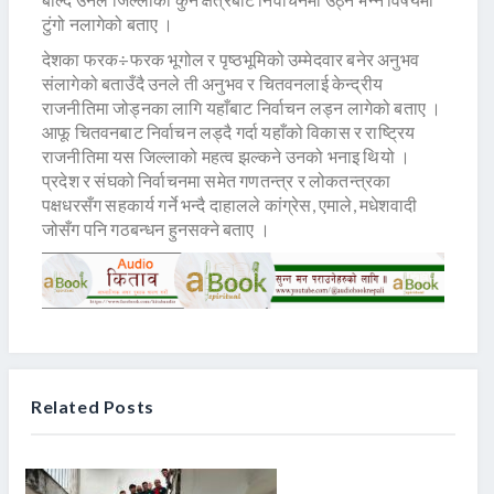
टुंगो नलागेको बताए ।
देशका फरक÷फरक भूगोल र पृष्ठभूमिको उम्मेदवार बनेर अनुभव
संलागेको बताउँदै उनले ती अनुभव र चितवनलाई केन्द्रीय
राजनीतिमा जोड्नका लागि यहाँबाट निर्वाचन लड्न लागेको बताए ।
आफू चितवनबाट निर्वाचन लड्दै गर्दा यहाँको विकास र राष्ट्रिय
राजनीतिमा यस जिल्लाको महत्व झल्कने उनको भनाइ थियो ।
प्रदेश र संघको निर्वाचनमा समेत गणतन्त्र र लोकतन्त्रका
पक्षधरसँग सहकार्य गर्ने भन्दै दाहालले कांग्रेस, एमाले, मधेशवादी
जोसँग पनि गठबन्धन हुनसक्ने बताए ।
Related Posts