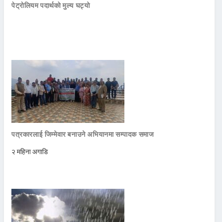
पेट्रोलियम पदार्थको मुल्य घट्यो
पत्रकारलाई जिम्मेवार बनाउने अभियानमा सम्पादक समाज
२ महिना अगाडि