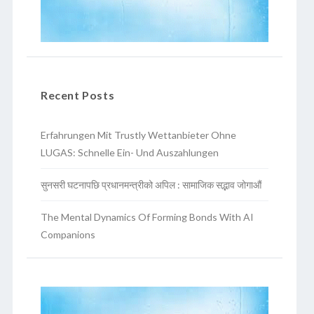
Recent Posts
Erfahrungen Mit Trustly Wettanbieter Ohne
LUGAS: Schnelle Ein- Und Auszahlungen
सुनसरी घटनापछि प्रधानमन्त्रीको अपिल : सामाजिक सद्भाव जोगाऔं
The Mental Dynamics Of Forming Bonds With AI
Companions